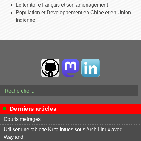
Le territoire français et son aménagement
Population et Développement en Chine et en Union-
Indienne
Derniers articles
Courts métrages
Utiliser une tablette Krita Intuos sous Arch Linux avec
Wayland