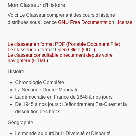
Mon Classeur d'Histoire
Voici Le Classeur comprenant des cours d'histoire
distribués sous licence
GNU Free Documentation License
.
Le classeur en format PDF (Portable Document File)
Le classeur au format Open Office (ODT)
Le classeur consultable directement depuis votre
navigateur (HTML)
Histoire
Chronologie Complète
La Seconde Guerre Mondiale
La démocratie en France de 1848 à nos jours
De 1945 à nos jours : L'effondrement Est-Ouest et la
dissolution des blocs
Géographie
Le monde aujourd'hui : Diversité et Disparité