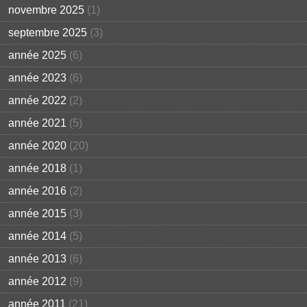
novembre 2025
(1)
septembre 2025
(3)
année 2025
(6)
année 2023
(6)
année 2022
(2)
année 2021
(5)
année 2020
(20)
année 2018
(1)
année 2016
(2)
année 2015
(3)
année 2014
(5)
année 2013
(6)
année 2012
(9)
année 2011
(21)