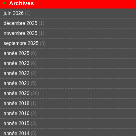
Archives
juin 2026
(1)
décembre 2025
(1)
novembre 2025
(1)
septembre 2025
(3)
année 2025
(6)
année 2023
(6)
année 2022
(2)
année 2021
(5)
année 2020
(20)
année 2018
(1)
année 2016
(2)
année 2015
(3)
année 2014
(5)