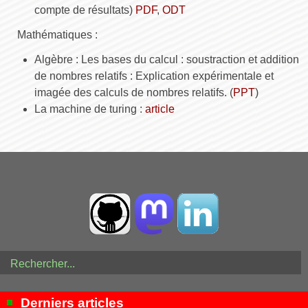
compte de résultats)
PDF
,
ODT
Mathématiques :
Algèbre : Les bases du calcul : soustraction et addition
de nombres relatifs : Explication expérimentale et
imagée des calculs de nombres relatifs. (
PPT
)
La machine de turing :
article
Derniers articles