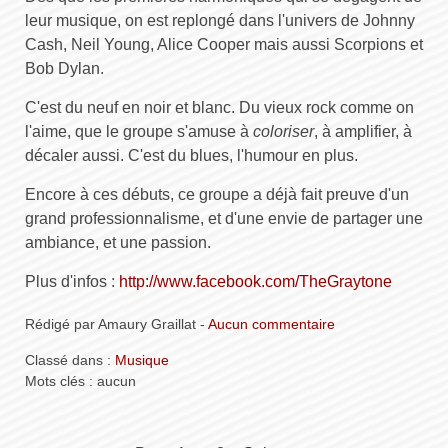
leur musique, on est replongé dans l'univers de Johnny
Cash, Neil Young, Alice Cooper mais aussi Scorpions et
Bob Dylan.
C'est du neuf en noir et blanc. Du vieux rock comme on
l'aime, que le groupe s'amuse à
coloriser
, à amplifier, à
décaler aussi. C'est du blues, l'humour en plus.
Encore à ces débuts, ce groupe a déjà fait preuve d'un
grand professionnalisme, et d'une envie de partager une
ambiance, et une passion.
Plus d'infos :
http://www.facebook.com/TheGraytone
Rédigé par Amaury Graillat -
Aucun commentaire
Classé dans :
Musique
Mots clés : aucun