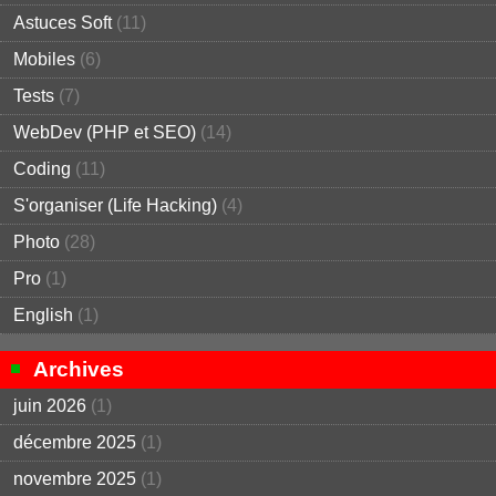
Astuces Soft
(11)
Mobiles
(6)
Tests
(7)
WebDev (PHP et SEO)
(14)
Coding
(11)
S'organiser (Life Hacking)
(4)
Photo
(28)
Pro
(1)
English
(1)
Archives
juin 2026
(1)
décembre 2025
(1)
novembre 2025
(1)