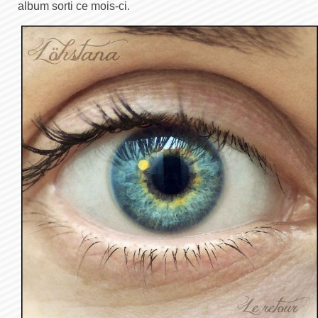
album sorti ce mois-ci.