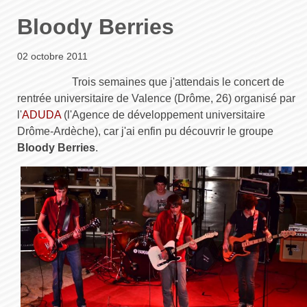
Bloody Berries
02 octobre 2011
Trois semaines que j'attendais le concert de
rentrée universitaire de Valence (Drôme, 26) organisé par
l'
ADUDA
(l'Agence de développement universitaire
Drôme-Ardèche), car j'ai enfin pu découvrir le groupe
Bloody Berries
.