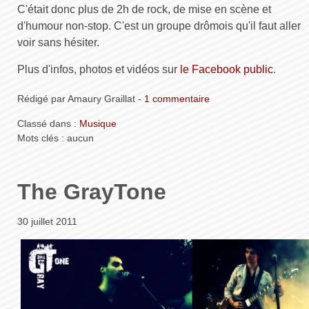
C'était donc plus de 2h de rock, de mise en scène et
d'humour non-stop. C'est un groupe drômois qu'il faut aller
voir sans hésiter.
Plus d'infos, photos et vidéos sur
le Facebook public
.
Rédigé par Amaury Graillat -
1 commentaire
Classé dans :
Musique
Mots clés : aucun
The GrayTone
30 juillet 2011