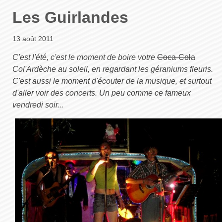
Les Guirlandes
13 août 2011
C'est l'été, c'est le moment de boire votre
Coca-Cola
Col'Ardèche
au soleil, en regardant les géraniums fleuris.
C'est aussi le moment d'écouter de la musique, et surtout
d'aller voir des concerts. Un peu comme ce fameux
vendredi soir...