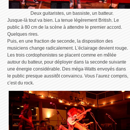
Deux guitaristes, un bassiste, un batteur.
Jusque-là tout va bien. La tenue légèrement British. Le
public à 80 cm de la scène à attendre le premier accord.
Quelques rires.
Puis, en une fraction de seconde, la disposition des
musiciens change radicalement. L'éclairage devient rouge.
Les trois cordophonistes se placent comme en mêlée
autour du batteur, pour déployer dans la seconde suivante
une énergie considérable. Des méga-Watts envoyés dans
le public presque aussitôt convaincu. Vous l'aurez compris,
c'est du rock.