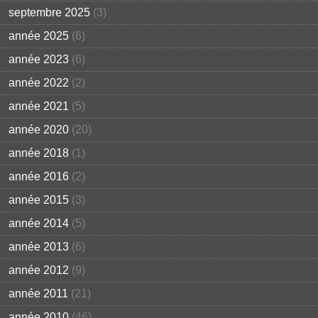
septembre 2025
(3)
année 2025
(6)
année 2023
(6)
année 2022
(2)
année 2021
(5)
année 2020
(20)
année 2018
(1)
année 2016
(2)
année 2015
(3)
année 2014
(5)
année 2013
(6)
année 2012
(9)
année 2011
(21)
année 2010
(46)