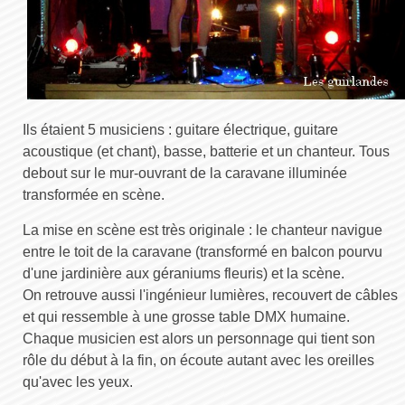
Ils étaient 5 musiciens : guitare électrique, guitare
acoustique (et chant), basse, batterie et un chanteur. Tous
debout sur le mur-ouvrant de la caravane illuminée
transformée en scène.
La mise en scène est très originale : le chanteur navigue
entre le toit de la caravane (transformé en balcon pourvu
d'une jardinière aux géraniums fleuris) et la scène.
On retrouve aussi l'ingénieur lumières, recouvert de câbles
et qui ressemble à une grosse table DMX humaine.
Chaque musicien est alors un personnage qui tient son
rôle du début à la fin, on écoute autant avec les oreilles
qu'avec les yeux.