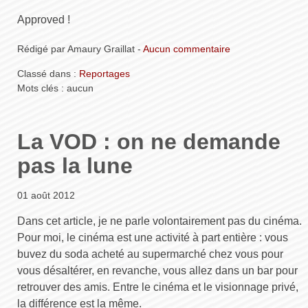
Approved !
Rédigé par Amaury Graillat -
Aucun commentaire
Classé dans :
Reportages
Mots clés : aucun
La VOD : on ne demande
pas la lune
01 août 2012
Dans cet article, je ne parle volontairement pas du cinéma.
Pour moi, le cinéma est une activité à part entière : vous
buvez du soda acheté au supermarché chez vous pour
vous désaltérer, en revanche, vous allez dans un bar pour
retrouver des amis. Entre le cinéma et le visionnage privé,
la différence est la même.