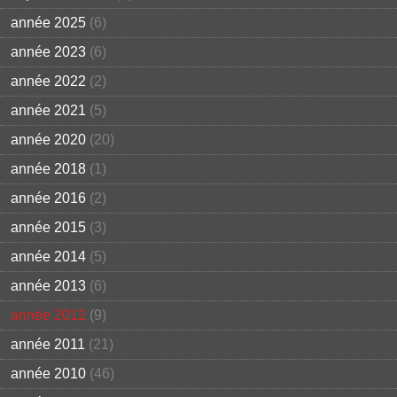
année 2025
(6)
année 2023
(6)
année 2022
(2)
année 2021
(5)
année 2020
(20)
année 2018
(1)
année 2016
(2)
année 2015
(3)
année 2014
(5)
année 2013
(6)
année 2012
(9)
année 2011
(21)
année 2010
(46)