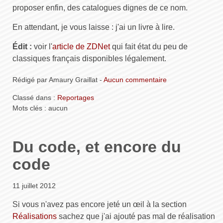
proposer enfin, des catalogues dignes de ce nom.
En attendant, je vous laisse : j'ai un livre à lire.
Édit :
voir l'
article de ZDNet
qui fait état du peu de
classiques français disponibles légalement.
Rédigé par Amaury Graillat -
Aucun commentaire
Classé dans :
Reportages
Mots clés : aucun
Du code, et encore du
code
11 juillet 2012
Si vous n'avez pas encore jeté un œil à la section
Réalisations
sachez que j'ai ajouté pas mal de réalisation