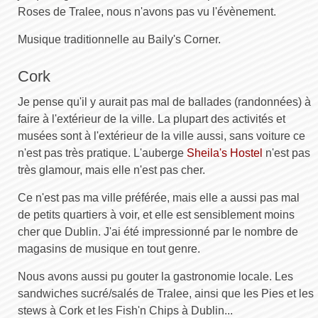
Roses de Tralee, nous n'avons pas vu l'évènement.
Musique traditionnelle au Baily's Corner.
Cork
Je pense qu'il y aurait pas mal de ballades (randonnées) à
faire à l'extérieur de la ville. La plupart des activités et
musées sont à l'extérieur de la ville aussi, sans voiture ce
n'est pas très pratique. L'auberge
Sheila's Hostel
n'est pas
très glamour, mais elle n'est pas cher.
Ce n'est pas ma ville préférée, mais elle a aussi pas mal
de petits quartiers à voir, et elle est sensiblement moins
cher que Dublin. J'ai été impressionné par le nombre de
magasins de musique en tout genre.
Nous avons aussi pu gouter la gastronomie locale. Les
sandwiches sucré/salés de Tralee, ainsi que les Pies et les
stews à Cork et les Fish'n Chips à Dublin...