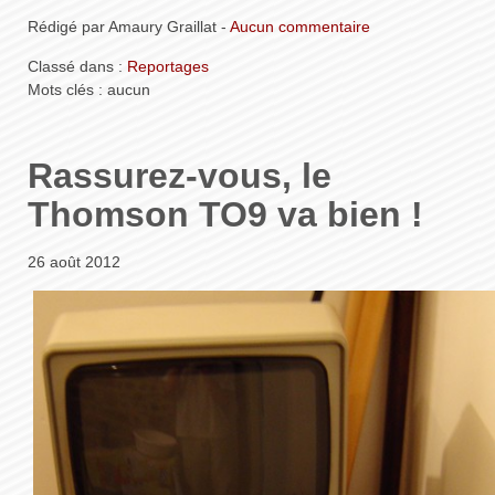
Rédigé par Amaury Graillat -
Aucun commentaire
Classé dans :
Reportages
Mots clés : aucun
Rassurez-vous, le
Thomson TO9 va bien !
26 août 2012