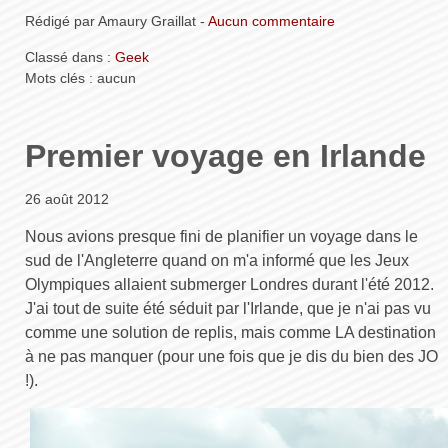
Rédigé par Amaury Graillat -
Aucun commentaire
Classé dans :
Geek
Mots clés : aucun
Premier voyage en Irlande
26 août 2012
Nous avions presque fini de planifier un voyage dans le
sud de l'Angleterre quand on m'a informé que les Jeux
Olympiques allaient submerger Londres durant l'été 2012.
J'ai tout de suite été séduit par l'Irlande, que je n'ai pas vu
comme une solution de replis, mais comme LA destination
à ne pas manquer (pour une fois que je dis du bien des JO
!).