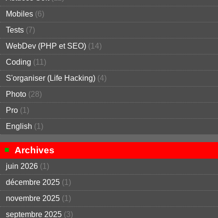
Mobiles
(6)
Tests
(7)
WebDev (PHP et SEO)
(14)
Coding
(11)
S'organiser (Life Hacking)
(4)
Photo
(28)
Pro
(1)
English
(1)
Archives
juin 2026
(1)
décembre 2025
(1)
novembre 2025
(1)
septembre 2025
(3)