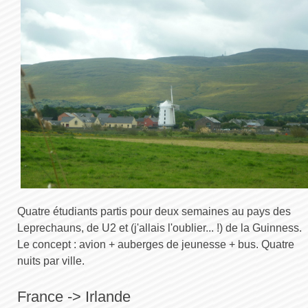
Quatre étudiants partis pour deux semaines au pays des
Leprechauns, de U2 et (j'allais l'oublier... !) de la Guinness.
Le concept : avion + auberges de jeunesse + bus. Quatre
nuits par ville.
France -> Irlande