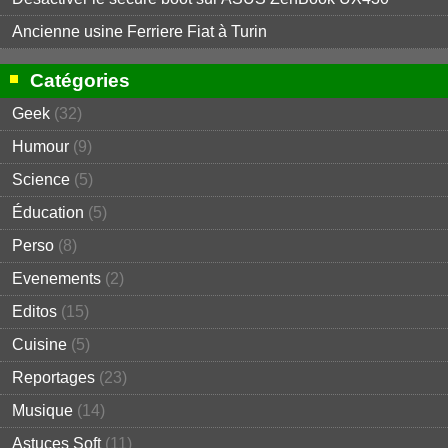
Ancienne usine Ferriere Fiat à Turin
Catégories
Geek
(32)
Humour
(9)
Science
(5)
Éducation
(5)
Perso
(8)
Evenements
(2)
Editos
(15)
Cuisine
(5)
Reportages
(23)
Musique
(14)
Astuces Soft
(11)