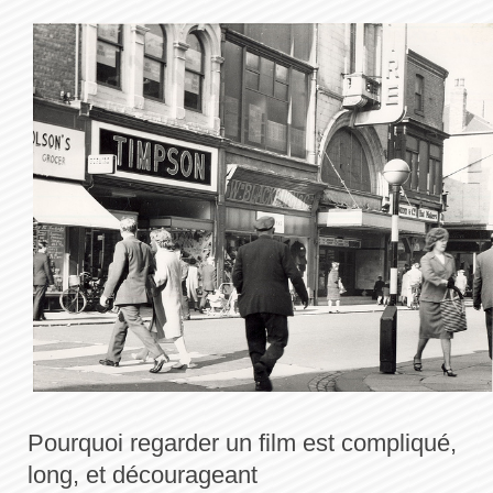
Pourquoi regarder un film est compliqué,
long, et décourageant