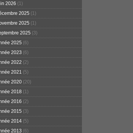
uin 2026
(1)
écembre 2025
(1)
ovembre 2025
(1)
eptembre 2025
(3)
nnée 2025
(6)
nnée 2023
(6)
nnée 2022
(2)
nnée 2021
(5)
nnée 2020
(20)
nnée 2018
(1)
nnée 2016
(2)
nnée 2015
(3)
nnée 2014
(5)
nnée 2013
(6)