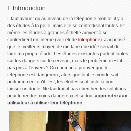
I. Introduction :
Il faut avouer qu'au niveau de la téléphonie mobile, il y a
des études à la pelle, mais elle se contredisent toutes. Et
même les études à grandes échelle arrivent à se
contredirent en interne (voir étude
Interphone
). J'ai pensé
que le meilleurs moyen de me faire une idée serrait de
faire ma propre étude. Les études existantes portent toutes
sur les dangers sur le cerveau, mais le problème n'est-il
pas pris à l'envers ? On cherche à prouver que le
téléphone est dangereux, alors que tout le monde sait
pertinemment qu'il l'est, les études sont juste là pour
laisser un doute. Ne faudrait-il pas chercher des solutions
pour le rendre moins dangereux et surtout
apprendre aux
utilisateur à utiliser leur téléphone
.