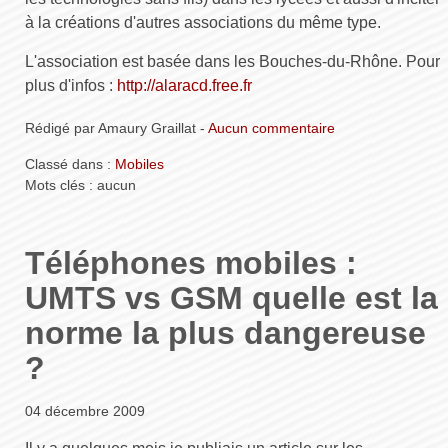
à la créations d'autres associations du même type.
L'association est basée dans les Bouches-du-Rhône. Pour
plus d'infos :
http://alaracd.free.fr
Rédigé par Amaury Graillat -
Aucun commentaire
Classé dans :
Mobiles
Mots clés : aucun
Téléphones mobiles :
UMTS vs GSM quelle est la
norme la plus dangereuse
?
04 décembre 2009