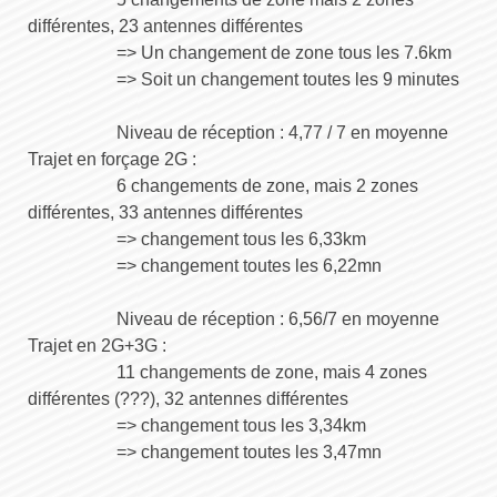
différentes, 23 antennes différentes
=> Un changement de zone tous les 7.6km
=> Soit un changement toutes les 9 minutes
Niveau de réception : 4,77 / 7 en moyenne
Trajet en forçage 2G :
6 changements de zone, mais 2 zones
différentes, 33 antennes différentes
=> changement tous les 6,33km
=> changement toutes les 6,22mn
Niveau de réception : 6,56/7 en moyenne
Trajet en 2G+3G :
11 changements de zone, mais 4 zones
différentes (???), 32 antennes différentes
=> changement tous les 3,34km
=> changement toutes les 3,47mn