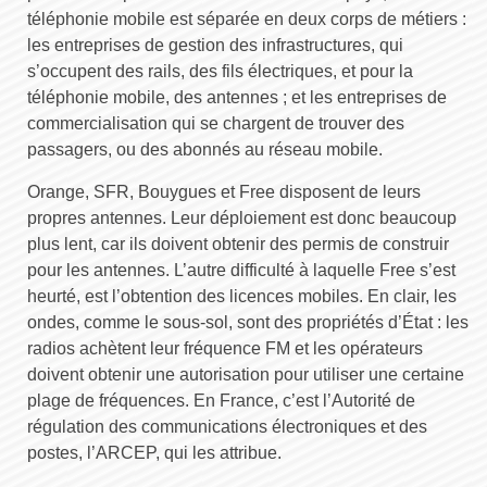
téléphonie mobile est séparée en deux corps de métiers :
les entreprises de gestion des infrastructures, qui
s’occupent des rails, des fils électriques, et pour la
téléphonie mobile, des antennes ; et les entreprises de
commercialisation qui se chargent de trouver des
passagers, ou des abonnés au réseau mobile.
Orange, SFR, Bouygues et Free disposent de leurs
propres antennes. Leur déploiement est donc beaucoup
plus lent, car ils doivent obtenir des permis de construir
pour les antennes. L’autre difficulté à laquelle Free s’est
heurté, est l’obtention des licences mobiles. En clair, les
ondes, comme le sous-sol, sont des propriétés d’État : les
radios achètent leur fréquence FM et les opérateurs
doivent obtenir une autorisation pour utiliser une certaine
plage de fréquences. En France, c’est l’Autorité de
régulation des communications électroniques et des
postes, l’ARCEP, qui les attribue.