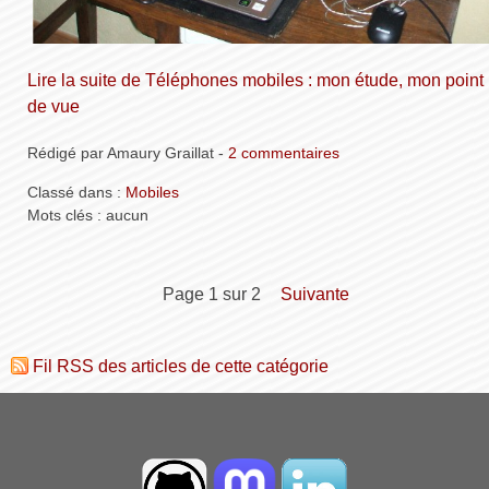
Lire la suite de Téléphones mobiles : mon étude, mon point
de vue
Rédigé par Amaury Graillat -
2 commentaires
Classé dans :
Mobiles
Mots clés : aucun
page 1 sur 2
suivante
Fil RSS des articles de cette catégorie