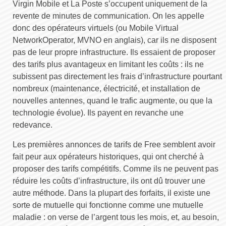
Virgin Mobile et La Poste s’occupent uniquement de la
revente de minutes de communication. On les appelle
donc des opérateurs virtuels (ou Mobile Virtual
NetworkOperator, MVNO en anglais), car ils ne disposent
pas de leur propre infrastructure. Ils essaient de proposer
des tarifs plus avantageux en limitant les coûts : ils ne
subissent pas directement les frais d’infrastructure pourtant
nombreux (maintenance, électricité, et installation de
nouvelles antennes, quand le trafic augmente, ou que la
technologie évolue). Ils payent en revanche une
redevance.
Les premières annonces de tarifs de Free semblent avoir
fait peur aux opérateurs historiques, qui ont cherché à
proposer des tarifs compétitifs. Comme ils ne peuvent pas
réduire les coûts d’infrastructure, ils ont dû trouver une
autre méthode. Dans la plupart des forfaits, il existe une
sorte de mutuelle qui fonctionne comme une mutuelle
maladie : on verse de l’argent tous les mois, et, au besoin,