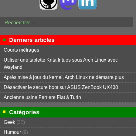
Derniers articles
Courts métrages
Utiliser une tablette Krita Intuos sous Arch Linux avec
Wayland
Après mise à jour du kernel, Arch Linux ne démarre plus
Désactiver le secure boot sur ASUS ZenBook UX430
Ancienne usine Ferriere Fiat à Turin
Catégories
Geek
(32)
Humour
(9)