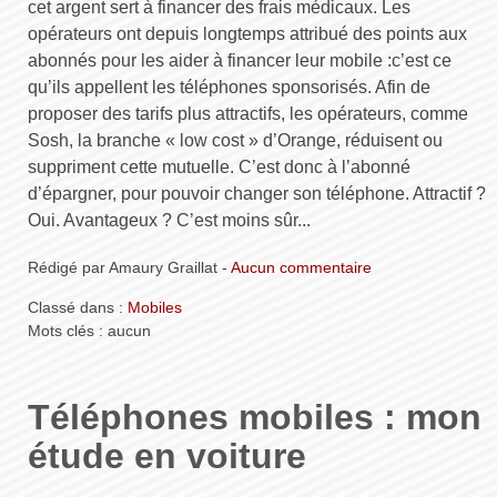
cet argent sert à financer des frais médicaux. Les
opérateurs ont depuis longtemps attribué des points aux
abonnés pour les aider à financer leur mobile :c’est ce
qu’ils appellent les téléphones sponsorisés. Afin de
proposer des tarifs plus attractifs, les opérateurs, comme
Sosh, la branche « low cost » d’Orange, réduisent ou
suppriment cette mutuelle. C’est donc à l’abonné
d’épargner, pour pouvoir changer son téléphone. Attractif ?
Oui. Avantageux ? C’est moins sûr...
Rédigé par Amaury Graillat -
Aucun commentaire
Classé dans :
Mobiles
Mots clés : aucun
Téléphones mobiles : mon
étude en voiture