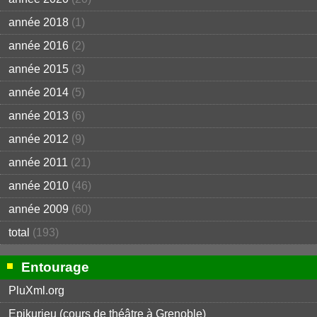
année 2018
(1)
année 2016
(2)
année 2015
(3)
année 2014
(5)
année 2013
(6)
année 2012
(9)
année 2011
(21)
année 2010
(46)
année 2009
(60)
total
(193)
Entourage
PluXml.org
Epikurieu (cours de théâtre à Grenoble)