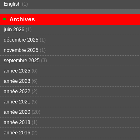
English
(1)
Archives
juin 2026
(1)
décembre 2025
(1)
novembre 2025
(1)
septembre 2025
(3)
année 2025
(6)
année 2023
(6)
année 2022
(2)
année 2021
(5)
année 2020
(20)
année 2018
(1)
année 2016
(2)