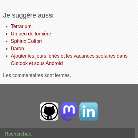
Je suggère aussi
Terrarium
Un peu de lumière
Sphinx Colibri
Baron
Ajouter les jours feriés et les vacances scolaires dans
Outlook et sous Android
Les commentaires sont fermés.