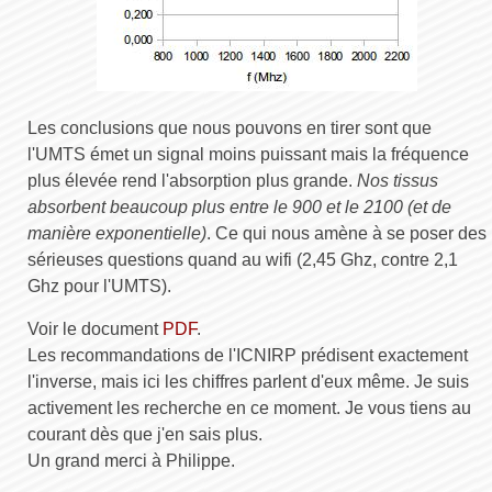
Les conclusions que nous pouvons en tirer sont que
l'UMTS émet un signal moins puissant mais la fréquence
plus élevée rend l'absorption plus grande.
Nos tissus
absorbent beaucoup plus entre le 900 et le 2100 (et de
manière exponentielle)
. Ce qui nous amène à se poser des
sérieuses questions quand au wifi (2,45 Ghz, contre 2,1
Ghz pour l'UMTS).
Voir le document
PDF
.
Les recommandations de l'ICNIRP prédisent exactement
l'inverse, mais ici les chiffres parlent d'eux même. Je suis
activement les recherche en ce moment. Je vous tiens au
courant dès que j'en sais plus.
Un grand merci à Philippe.