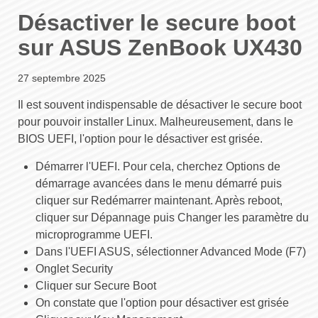
Désactiver le secure boot
sur ASUS ZenBook UX430
27 septembre 2025
Il est souvent indispensable de désactiver le secure boot
pour pouvoir installer Linux. Malheureusement, dans le
BIOS UEFI, l'option pour le désactiver est grisée.
Démarrer l'UEFI. Pour cela, cherchez Options de
démarrage avancées dans le menu démarré puis
cliquer sur Redémarrer maintenant. Après reboot,
cliquer sur Dépannage puis Changer les paramètre du
microprogramme UEFI.
Dans l'UEFI ASUS, sélectionner Advanced Mode (F7)
Onglet Security
Cliquer sur Secure Boot
On constate que l'option pour désactiver est grisée