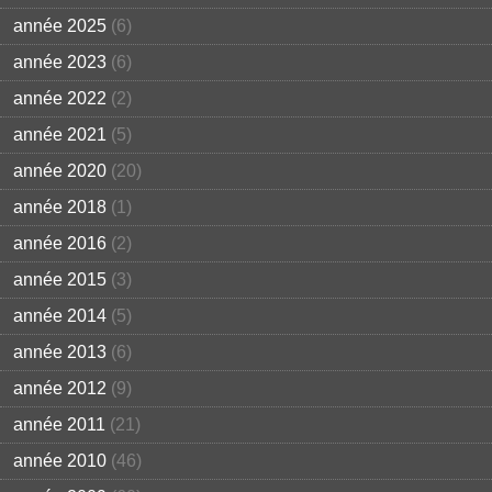
année 2025
(6)
année 2023
(6)
année 2022
(2)
année 2021
(5)
année 2020
(20)
année 2018
(1)
année 2016
(2)
année 2015
(3)
année 2014
(5)
année 2013
(6)
année 2012
(9)
année 2011
(21)
année 2010
(46)