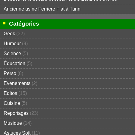
Ancienne usine Ferriere Fiat à Turin
Catégories
Geek
(32)
Humour
(9)
Science
(5)
Éducation
(5)
Perso
(8)
Evenements
(2)
Editos
(15)
Cuisine
(5)
Reportages
(23)
Musique
(14)
Astuces Soft
(11)