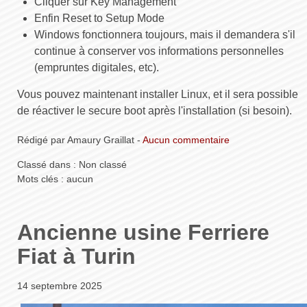
Cliquer sur Key Management
Enfin Reset to Setup Mode
Windows fonctionnera toujours, mais il demandera s'il
continue à conserver vos informations personnelles
(empruntes digitales, etc).
Vous pouvez maintenant installer Linux, et il sera possible
de réactiver le secure boot après l'installation (si besoin).
Rédigé par Amaury Graillat -
Aucun commentaire
Classé dans : Non classé
Mots clés : aucun
Ancienne usine Ferriere
Fiat à Turin
14 septembre 2025