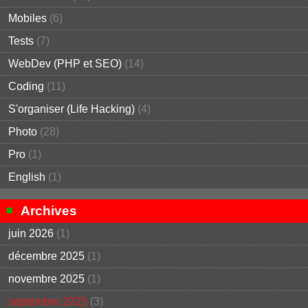
Mobiles
(6)
Tests
(7)
WebDev (PHP et SEO)
(14)
Coding
(11)
S'organiser (Life Hacking)
(4)
Photo
(28)
Pro
(1)
English
(1)
Archives
juin 2026
(1)
décembre 2025
(1)
novembre 2025
(1)
septembre 2025
(3)