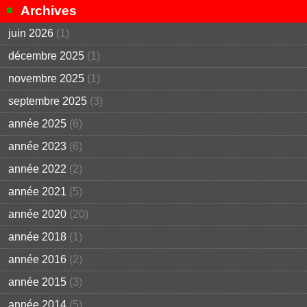
Archives
juin 2026
(1)
décembre 2025
(1)
novembre 2025
(1)
septembre 2025
(3)
année 2025
(6)
année 2023
(6)
année 2022
(2)
année 2021
(5)
année 2020
(20)
année 2018
(1)
année 2016
(2)
année 2015
(3)
année 2014
(5)