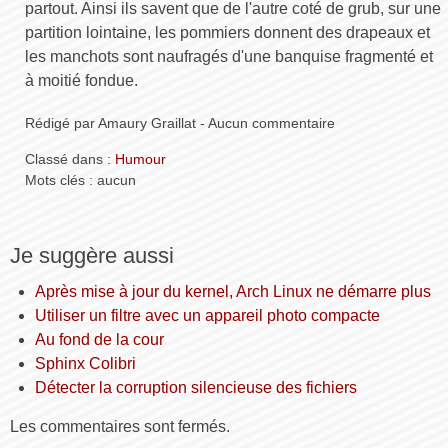
partout. Ainsi ils savent que de l'autre coté de grub, sur une
partition lointaine, les pommiers donnent des drapeaux et
les manchots sont naufragés d'une banquise fragmenté et
à moitié fondue.
Rédigé par Amaury Graillat - Aucun commentaire
Classé dans :
Humour
Mots clés : aucun
Je suggère aussi
Après mise à jour du kernel, Arch Linux ne démarre plus
Utiliser un filtre avec un appareil photo compacte
Au fond de la cour
Sphinx Colibri
Détecter la corruption silencieuse des fichiers
Les commentaires sont fermés.