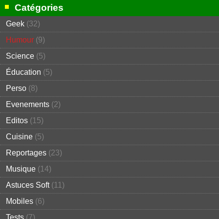
Catégories
Geek
(32)
Humour
(9)
Science
(5)
Éducation
(5)
Perso
(8)
Evenements
(2)
Editos
(15)
Cuisine
(5)
Reportages
(23)
Musique
(14)
Astuces Soft
(11)
Mobiles
(6)
Tests
(7)