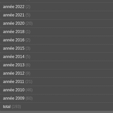
année 2022
(2)
année 2021
(5)
année 2020
(20)
année 2018
(1)
année 2016
(2)
année 2015
(3)
année 2014
(5)
année 2013
(6)
année 2012
(9)
année 2011
(21)
année 2010
(46)
année 2009
(60)
total
(193)