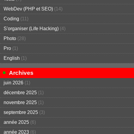
WebDev (PHP et SEO)
(14)
Coding
(11)
S'organiser (Life Hacking)
(4)
Photo
(28)
Pro
(1)
English
(1)
Archives
juin 2026
(1)
décembre 2025
(1)
novembre 2025
(1)
septembre 2025
(3)
année 2025
(6)
année 2023
(6)