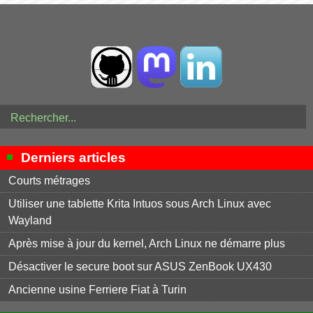
Derniers articles
Courts métrages
Utiliser une tablette Krita Intuos sous Arch Linux avec
Wayland
Après mise à jour du kernel, Arch Linux ne démarre plus
Désactiver le secure boot sur ASUS ZenBook UX430
Ancienne usine Ferriere Fiat à Turin