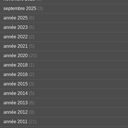
septembre 2025
(3)
année 2025
(6)
année 2023
(6)
année 2022
(2)
année 2021
(5)
année 2020
(20)
année 2018
(1)
année 2016
(2)
année 2015
(3)
année 2014
(5)
année 2013
(6)
année 2012
(9)
année 2011
(21)