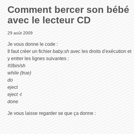
Comment bercer son bébé
avec le lecteur CD
29 août 2009
Je vous donne le code :
Il faut créer un fichier
baby.sh
avec les droits d'exécution et
y entrer les lignes suivantes :
#!/bin/sh
while (true)
do
eject
eject -t
done
Je vous laisse regarder se que ça donne :