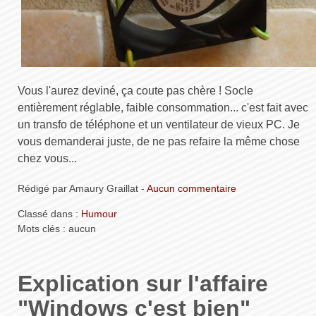
Vous l'aurez deviné, ça coute pas chère ! Socle
entièrement réglable, faible consommation... c'est fait avec
un transfo de téléphone et un ventilateur de vieux PC. Je
vous demanderai juste, de ne pas refaire la même chose
chez vous...
Rédigé par Amaury Graillat -
Aucun commentaire
Classé dans :
Humour
Mots clés : aucun
Explication sur l'affaire
"Windows c'est bien"