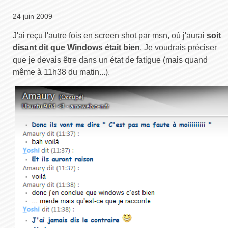
24 juin 2009
J'ai reçu l'autre fois en screen shot par msn, où j'aurai
soit
disant dit que Windows était bien
. Je voudrais préciser
que je devais être dans un état de fatigue (mais quand
même à 11h38 du matin...).