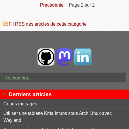
précédente
page 2 sur 2
Fil RSS des articles de cette catégorie
Derniers articles
Courts métrages
Utiliser une tablette Krita Intuos sous Arch Linux avec
Wayland