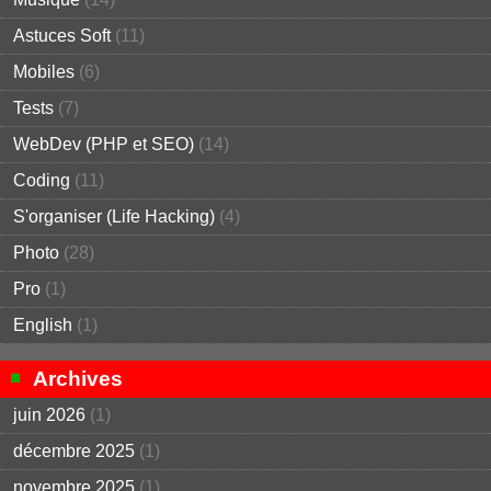
Astuces Soft
(11)
Mobiles
(6)
Tests
(7)
WebDev (PHP et SEO)
(14)
Coding
(11)
S'organiser (Life Hacking)
(4)
Photo
(28)
Pro
(1)
English
(1)
Archives
juin 2026
(1)
décembre 2025
(1)
novembre 2025
(1)