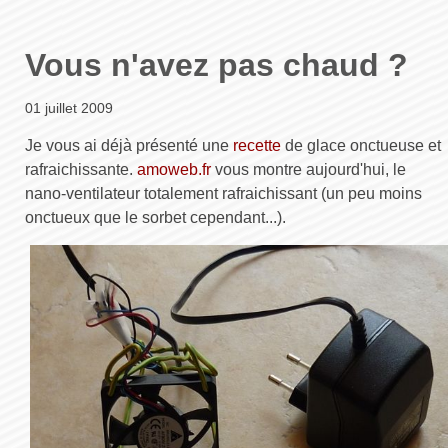
Vous n'avez pas chaud ?
01 juillet 2009
Je vous ai déjà présenté une
recette
de glace onctueuse et
rafraichissante.
amoweb.fr
vous montre aujourd'hui, le
nano-ventilateur totalement rafraichissant (un peu moins
onctueux que le sorbet cependant...).