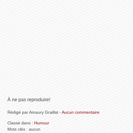
À ne pas reproduire!
Rédigé par Amaury Graillat -
Aucun commentaire
Classé dans :
Humour
Mots clés : aucun