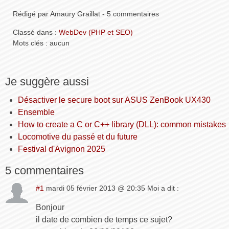
Rédigé par Amaury Graillat - 5 commentaires
Classé dans :
WebDev (PHP et SEO)
Mots clés : aucun
Je suggère aussi
Désactiver le secure boot sur ASUS ZenBook UX430
Ensemble
How to create a C or C++ library (DLL): common mistakes
Locomotive du passé et du future
Festival d'Avignon 2025
5 commentaires
#1
mardi 05 février 2013 @ 20:35 Moi a dit :
Bonjour
il date de combien de temps ce sujet?