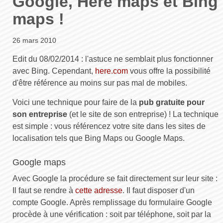
Google, Here maps et Bing
maps !
26 mars 2010
Edit du 08/02/2014 : l'astuce ne semblait plus fonctionner
avec Bing. Cependant,
here.com
vous offre la possibilité
d'être référence au moins sur pas mal de mobiles.
Voici une technique pour faire de la
pub gratuite pour
son entreprise
(et le site de son entreprise) ! La technique
est simple : vous référencez votre site dans les sites de
localisation tels que Bing Maps ou Google Maps.
Google maps
Avec Google la procédure se fait directement sur leur site :
Il faut se rendre à
cette adresse
. Il faut disposer d'un
compte Google. Après remplissage du formulaire Google
procède à une vérification : soit par téléphone, soit par la