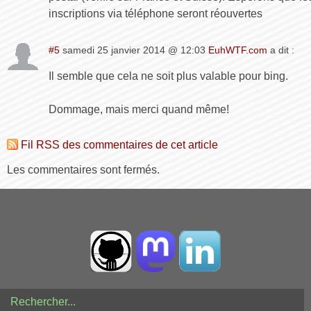
inscriptions via téléphone seront réouvertes
#5
samedi 25 janvier 2014 @ 12:03
EuhWTF.com
a dit :
Il semble que cela ne soit plus valable pour bing.
Dommage, mais merci quand même!
Fil RSS des commentaires de cet article
Les commentaires sont fermés.