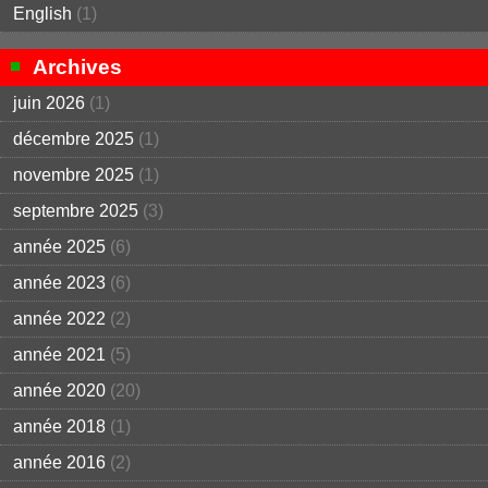
English
(1)
Archives
juin 2026
(1)
décembre 2025
(1)
novembre 2025
(1)
septembre 2025
(3)
année 2025
(6)
année 2023
(6)
année 2022
(2)
année 2021
(5)
année 2020
(20)
année 2018
(1)
année 2016
(2)