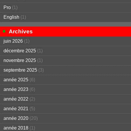
Pro
(1)
English
(1)
Archives
juin 2026
(1)
décembre 2025
(1)
novembre 2025
(1)
septembre 2025
(3)
année 2025
(6)
année 2023
(6)
année 2022
(2)
année 2021
(5)
année 2020
(20)
année 2018
(1)