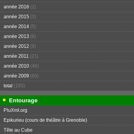
année 2016
(2)
année 2015
(3)
année 2014
(5)
année 2013
(6)
année 2012
(9)
année 2011
(21)
année 2010
(46)
année 2009
(60)
total
(193)
Entourage
PluXml.org
Epikurieu (cours de théâtre à Grenoble)
Tête au Cube