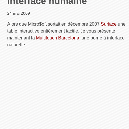
interface humaine
24 mai 2009
Alors que Micro$oft sortait en décembre 2007
Surface
une
table interactive entièrement tactile. Je vous présente
maintenant la
Multitouch Barcelona
, une borne à interface
naturelle.