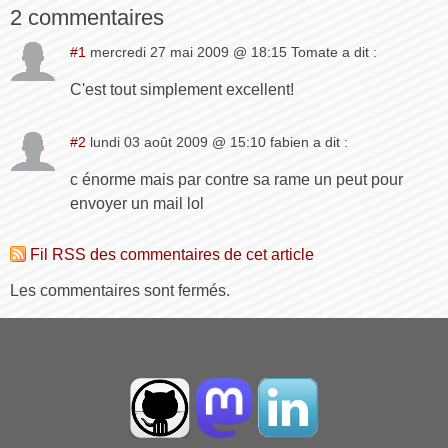
2 commentaires
#1
mercredi 27 mai 2009 @ 18:15 Tomate a dit :
C'est tout simplement excellent!
#2
lundi 03 août 2009 @ 15:10 fabien a dit :
c énorme mais par contre sa rame un peut pour
envoyer un mail lol
Fil RSS des commentaires de cet article
Les commentaires sont fermés.