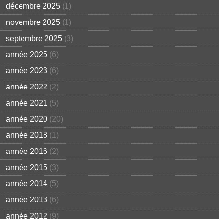
décembre 2025
(1)
novembre 2025
(1)
septembre 2025
(3)
année 2025
(6)
année 2023
(6)
année 2022
(2)
année 2021
(5)
année 2020
(20)
année 2018
(1)
année 2016
(2)
année 2015
(3)
année 2014
(5)
année 2013
(6)
année 2012
(9)