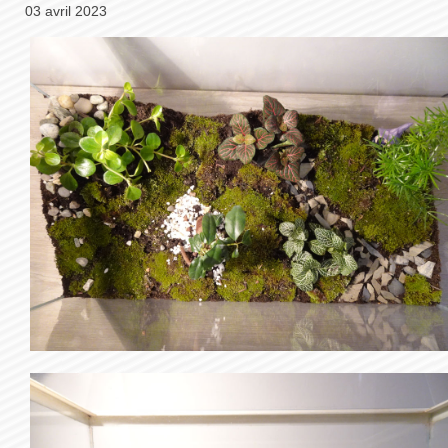
03 avril 2023