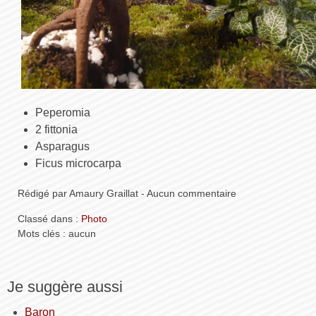
Peperomia
2 fittonia
Asparagus
Ficus microcarpa
Rédigé par Amaury Graillat - Aucun commentaire
Classé dans :
Photo
Mots clés : aucun
Je suggère aussi
Baron