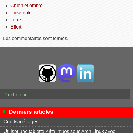
Chien et ombre
Ensemble
Terre
Effort
Les commentaires sont fermés.
Derniers articles
Courts métrages
Utiliser une tablette Krita Intuos sous Arch Linux avec