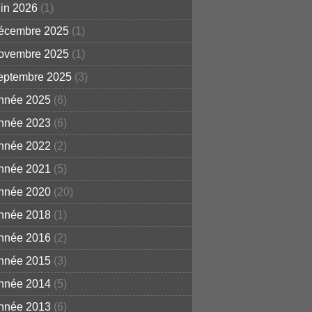
uin 2026
(1)
écembre 2025
(1)
ovembre 2025
(1)
eptembre 2025
(3)
nnée 2025
(6)
nnée 2023
(6)
nnée 2022
(2)
nnée 2021
(5)
nnée 2020
(20)
nnée 2018
(1)
nnée 2016
(2)
nnée 2015
(3)
nnée 2014
(5)
nnée 2013
(6)