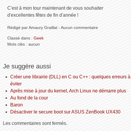
C'est à mon tour maintenant de vous souhaiter
d'excellentes fêtes de fin d'année !
Rédigé par Amaury Graillat - Aucun commentaire
Classé dans :
Geek
Mots clés : aucun
Je suggère aussi
Créer une librairie (DLL) en C ou C++ : quelques erreurs à
éviter
Après mise à jour du kernel, Arch Linux ne démarre plus
Au fond de la cour
Baron
Désactiver le secure boot sur ASUS ZenBook UX430
Les commentaires sont fermés.