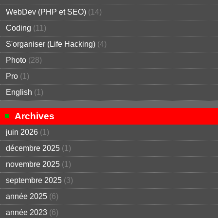
WebDev (PHP et SEO)
(14)
Coding
(11)
S'organiser (Life Hacking)
(4)
Photo
(28)
Pro
(1)
English
(1)
Archives
juin 2026
(1)
décembre 2025
(1)
novembre 2025
(1)
septembre 2025
(3)
année 2025
(6)
année 2023
(6)