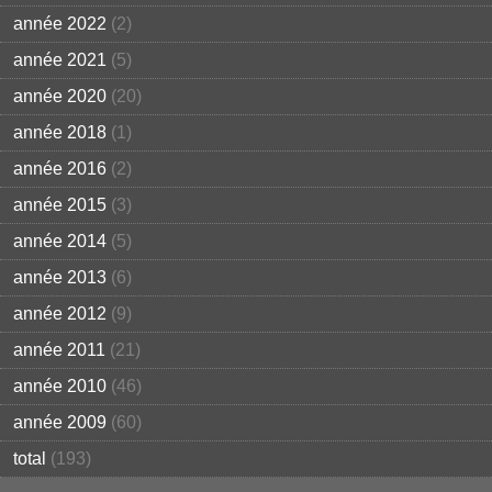
année 2022
(2)
année 2021
(5)
année 2020
(20)
année 2018
(1)
année 2016
(2)
année 2015
(3)
année 2014
(5)
année 2013
(6)
année 2012
(9)
année 2011
(21)
année 2010
(46)
année 2009
(60)
total
(193)