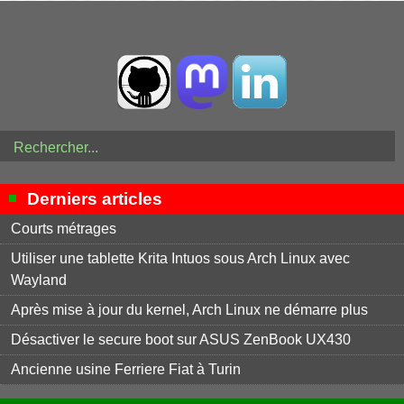
Derniers articles
Courts métrages
Utiliser une tablette Krita Intuos sous Arch Linux avec
Wayland
Après mise à jour du kernel, Arch Linux ne démarre plus
Désactiver le secure boot sur ASUS ZenBook UX430
Ancienne usine Ferriere Fiat à Turin