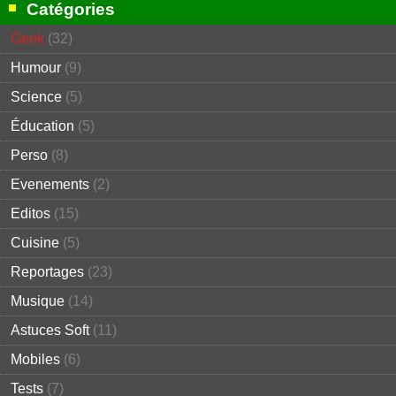
Catégories
Geek
(32)
Humour
(9)
Science
(5)
Éducation
(5)
Perso
(8)
Evenements
(2)
Editos
(15)
Cuisine
(5)
Reportages
(23)
Musique
(14)
Astuces Soft
(11)
Mobiles
(6)
Tests
(7)