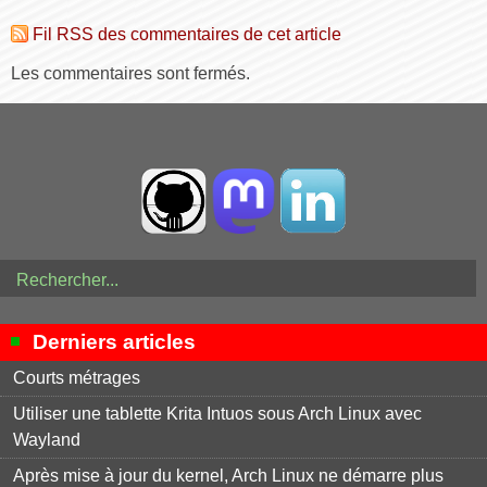
Fil RSS des commentaires de cet article
Les commentaires sont fermés.
Derniers articles
Courts métrages
Utiliser une tablette Krita Intuos sous Arch Linux avec
Wayland
Après mise à jour du kernel, Arch Linux ne démarre plus