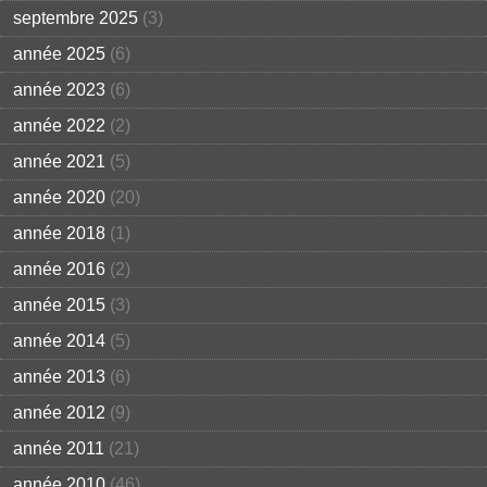
septembre 2025
(3)
année 2025
(6)
année 2023
(6)
année 2022
(2)
année 2021
(5)
année 2020
(20)
année 2018
(1)
année 2016
(2)
année 2015
(3)
année 2014
(5)
année 2013
(6)
année 2012
(9)
année 2011
(21)
année 2010
(46)