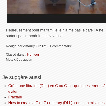
Heureusement pour ma famille je n'aime pas le café ! À ne
surtout pas reproduire chez vous !
Rédigé par Amaury Graillat - 1 commentaire
Classé dans :
Humour
Mots clés : aucun
Je suggère aussi
Créer une librairie (DLL) en C ou C++ : quelques erreurs à
éviter
Fractale
How to create a C or C++ library (DLL): common mistakes