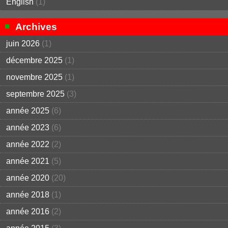
English
(1)
Archives
juin 2026
(1)
décembre 2025
(1)
novembre 2025
(1)
septembre 2025
(3)
année 2025
(6)
année 2023
(6)
année 2022
(2)
année 2021
(5)
année 2020
(20)
année 2018
(1)
année 2016
(2)