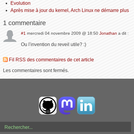
Evolution
Après mise à jour du kernel, Arch Linux ne démarre plus
1 commentaire
#1
mercredi 04 novembre 2009 @ 18:50
Jonathan
a dit :
Ou l'invention du reveil utile? :)
Fil RSS des commentaires de cet article
Les commentaires sont fermés.