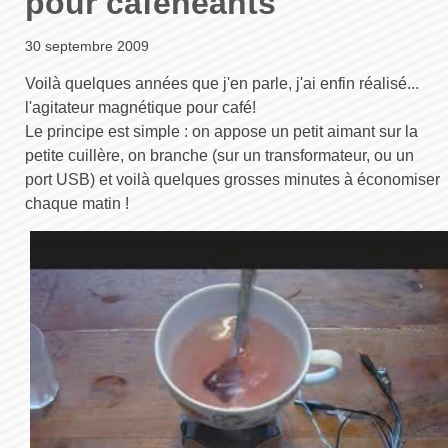
pour cafénéants
30 septembre 2009
Voilà quelques années que j'en parle, j'ai enfin réalisé...
l'agitateur magnétique pour café!
Le principe est simple : on appose un petit aimant sur la
petite cuillère, on branche (sur un transformateur, ou un
port USB) et voilà quelques grosses minutes à économiser
chaque matin !