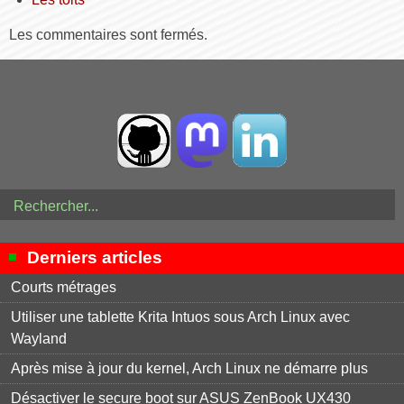
Les commentaires sont fermés.
Derniers articles
Courts métrages
Utiliser une tablette Krita Intuos sous Arch Linux avec
Wayland
Après mise à jour du kernel, Arch Linux ne démarre plus
Désactiver le secure boot sur ASUS ZenBook UX430