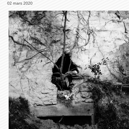
02 mars 2020