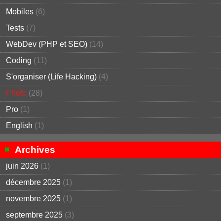
Mobiles
(6)
Tests
(7)
WebDev (PHP et SEO)
(14)
Coding
(11)
S'organiser (Life Hacking)
(4)
Photo
(28)
Pro
(1)
English
(1)
Archives
juin 2026
(1)
décembre 2025
(1)
novembre 2025
(1)
septembre 2025
(3)