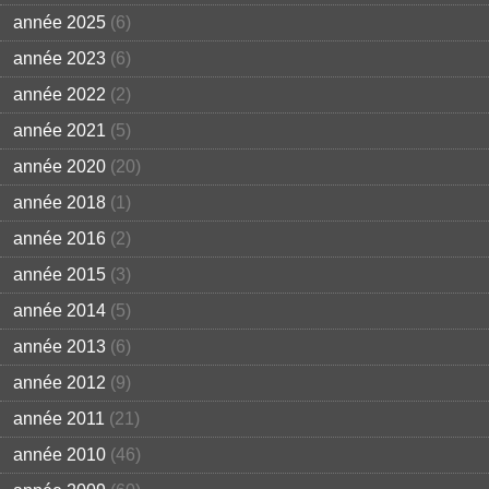
année 2025
(6)
année 2023
(6)
année 2022
(2)
année 2021
(5)
année 2020
(20)
année 2018
(1)
année 2016
(2)
année 2015
(3)
année 2014
(5)
année 2013
(6)
année 2012
(9)
année 2011
(21)
année 2010
(46)