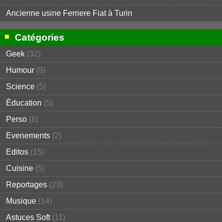
Ancienne usine Ferriere Fiat à Turin
Catégories
Geek
(32)
Humour
(9)
Science
(5)
Éducation
(5)
Perso
(8)
Evenements
(2)
Editos
(15)
Cuisine
(5)
Reportages
(23)
Musique
(14)
Astuces Soft
(11)