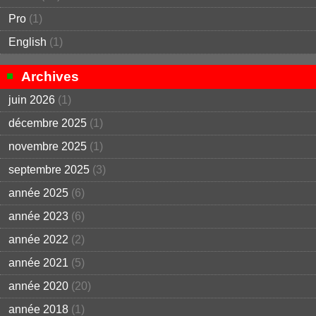
Pro
(1)
English
(1)
Archives
juin 2026
(1)
décembre 2025
(1)
novembre 2025
(1)
septembre 2025
(3)
année 2025
(6)
année 2023
(6)
année 2022
(2)
année 2021
(5)
année 2020
(20)
année 2018
(1)