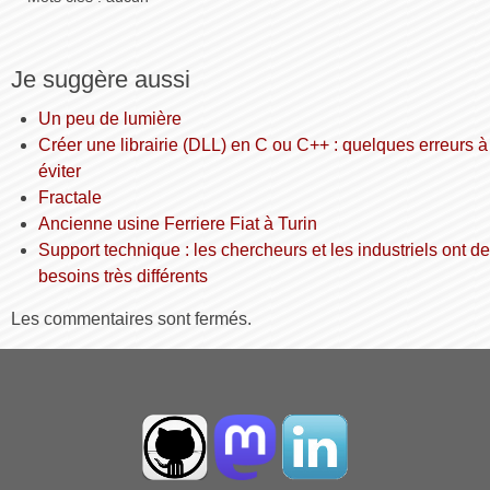
Je suggère aussi
Un peu de lumière
Créer une librairie (DLL) en C ou C++ : quelques erreurs à
éviter
Fractale
Ancienne usine Ferriere Fiat à Turin
Support technique : les chercheurs et les industriels ont d
besoins très différents
Les commentaires sont fermés.