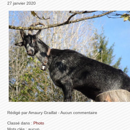
27 janvier 2020
Rédigé par Amaury Graillat - Aucun commentaire
Classé dans :
Photo
Mots clés : aucun