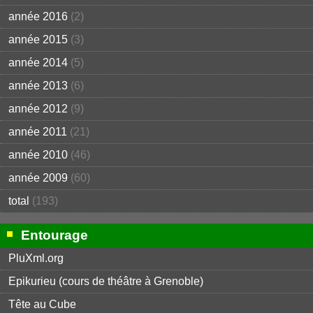
année 2016
(2)
année 2015
(3)
année 2014
(5)
année 2013
(6)
année 2012
(9)
année 2011
(21)
année 2010
(46)
année 2009
(60)
total
(193)
Entourage
PluXml.org
Epikurieu (cours de théâtre à Grenoble)
Tête au Cube