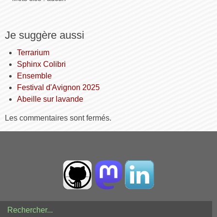
Je suggère aussi
Terrarium
Sphinx Colibri
Ensemble
Festival d'Avignon 2025
Abeille sur lavande
Les commentaires sont fermés.