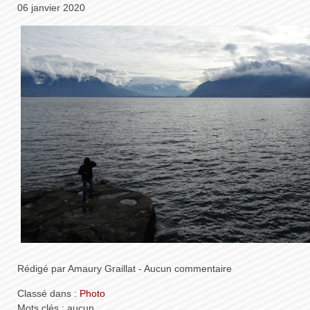
06 janvier 2020
Rédigé par Amaury Graillat - Aucun commentaire
Classé dans :
Photo
Mots clés : aucun