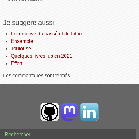
Je suggère aussi
Locomotive du passé et du future
Ensemble
Toulouse
Quelques livres lus en 2021
Effort
Les commentaires sont fermés.