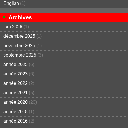
English
(1)
Archives
juin 2026
(1)
décembre 2025
(1)
novembre 2025
(1)
septembre 2025
(3)
année 2025
(6)
année 2023
(6)
année 2022
(2)
année 2021
(5)
année 2020
(20)
année 2018
(1)
année 2016
(2)