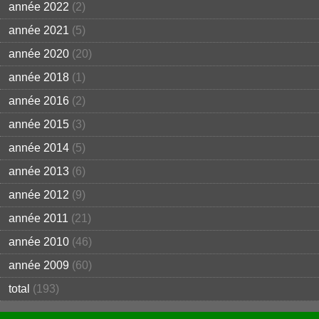
année 2022
(2)
année 2021
(5)
année 2020
(20)
année 2018
(1)
année 2016
(2)
année 2015
(3)
année 2014
(5)
année 2013
(6)
année 2012
(9)
année 2011
(21)
année 2010
(46)
année 2009
(60)
total
(193)