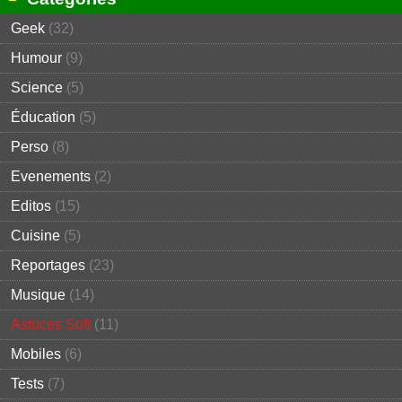
Geek
(32)
Humour
(9)
Science
(5)
Éducation
(5)
Perso
(8)
Evenements
(2)
Editos
(15)
Cuisine
(5)
Reportages
(23)
Musique
(14)
Astuces Soft
(11)
Mobiles
(6)
Tests
(7)