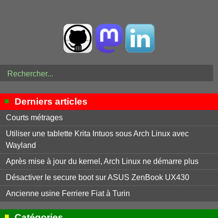
Derniers articles
Courts métrages
Utiliser une tablette Krita Intuos sous Arch Linux avec
Wayland
Après mise à jour du kernel, Arch Linux ne démarre plus
Désactiver le secure boot sur ASUS ZenBook UX430
Ancienne usine Ferriere Fiat à Turin
Catégories