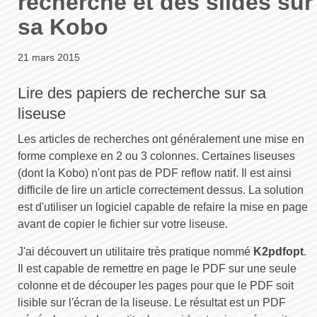
recherche et des slides sur
sa Kobo
21 mars 2015
Lire des papiers de recherche sur sa
liseuse
Les articles de recherches ont généralement une mise en
forme complexe en 2 ou 3 colonnes. Certaines liseuses
(dont la Kobo) n'ont pas de PDF reflow natif. Il est ainsi
difficile de lire un article correctement dessus. La solution
est d'utiliser un logiciel capable de refaire la mise en page
avant de copier le fichier sur votre liseuse.
J'ai découvert un utilitaire très pratique nommé
K2pdfopt
.
Il est capable de remettre en page le PDF sur une seule
colonne et de découper les pages pour que le PDF soit
lisible sur l'écran de la liseuse. Le résultat est un PDF