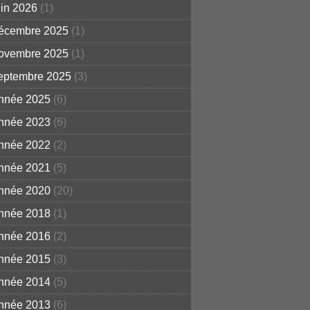
uin 2026
(1)
écembre 2025
(1)
ovembre 2025
(1)
eptembre 2025
(3)
nnée 2025
(6)
nnée 2023
(6)
nnée 2022
(2)
nnée 2021
(5)
nnée 2020
(20)
nnée 2018
(1)
nnée 2016
(2)
nnée 2015
(3)
nnée 2014
(5)
nnée 2013
(6)