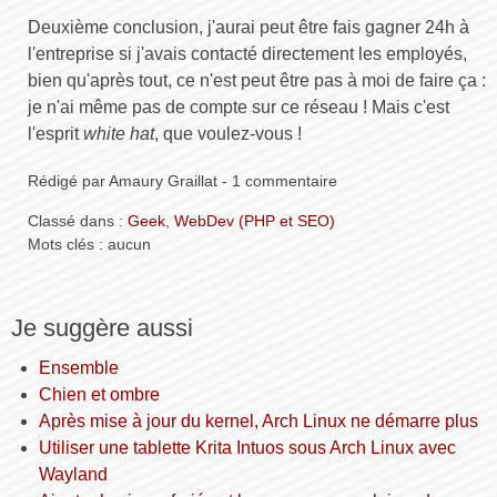
Deuxième conclusion, j'aurai peut être fais gagner 24h à
l'entreprise si j'avais contacté directement les employés,
bien qu'après tout, ce n'est peut être pas à moi de faire ça :
je n'ai même pas de compte sur ce réseau ! Mais c'est
l'esprit
white hat
, que voulez-vous !
Rédigé par Amaury Graillat - 1 commentaire
Classé dans :
Geek
,
WebDev (PHP et SEO)
Mots clés : aucun
Je suggère aussi
Ensemble
Chien et ombre
Après mise à jour du kernel, Arch Linux ne démarre plus
Utiliser une tablette Krita Intuos sous Arch Linux avec
Wayland