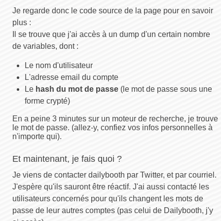
Je regarde donc le code source de la page pour en savoir
plus :
Il se trouve que j'ai accès à un dump d'un certain nombre
de variables, dont :
Le nom d'utilisateur
L'adresse email du compte
Le
hash du mot de passe
(le mot de passe sous une
forme crypté)
En a peine 3 minutes sur un moteur de recherche, je trouve
le mot de passe. (allez-y, confiez vos infos personnelles à
n'importe qui).
Et maintenant, je fais quoi ?
Je viens de contacter dailybooth par Twitter, et par courriel.
J'espère qu'ils sauront être réactif. J'ai aussi contacté les
utilisateurs concernés pour qu'ils changent les mots de
passe de leur autres comptes (pas celui de Dailybooth, j'y