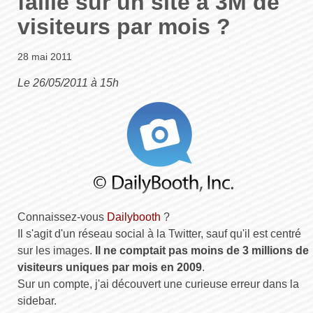
faille sur un site à 3M de
visiteurs par mois ?
28 mai 2011
Le 26/05/2011 à 15h
Connaissez-vous
Dailybooth
?
Il s'agit d'un réseau social à la Twitter, sauf qu'il est centré
sur les images.
Il ne comptait pas moins de 3 millions de
visiteurs uniques par mois en 2009
.
Sur un compte, j'ai découvert une curieuse erreur dans la
sidebar.