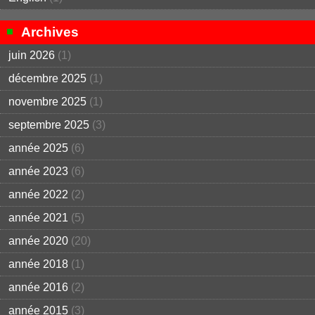
Archives
juin 2026
(1)
décembre 2025
(1)
novembre 2025
(1)
septembre 2025
(3)
année 2025
(6)
année 2023
(6)
année 2022
(2)
année 2021
(5)
année 2020
(20)
année 2018
(1)
année 2016
(2)
année 2015
(3)