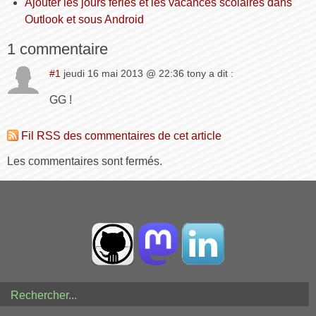
Ajouter les jours feriés et les vacances scolaires dans
Outlook et sous Android
1 commentaire
#1
jeudi 16 mai 2013 @ 22:36 tony a dit :
GG !
Fil RSS des commentaires de cet article
Les commentaires sont fermés.