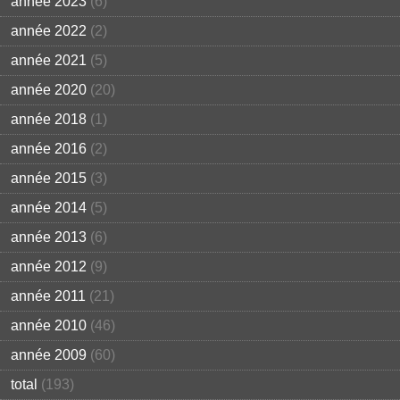
année 2023
(6)
année 2022
(2)
année 2021
(5)
année 2020
(20)
année 2018
(1)
année 2016
(2)
année 2015
(3)
année 2014
(5)
année 2013
(6)
année 2012
(9)
année 2011
(21)
année 2010
(46)
année 2009
(60)
total
(193)