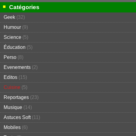
Catégories
Geek
(32)
Humour
(9)
Science
(5)
Éducation
(5)
Perso
(8)
Evenements
(2)
Editos
(15)
Cuisine
(5)
Reportages
(23)
Musique
(14)
Astuces Soft
(11)
Mobiles
(6)