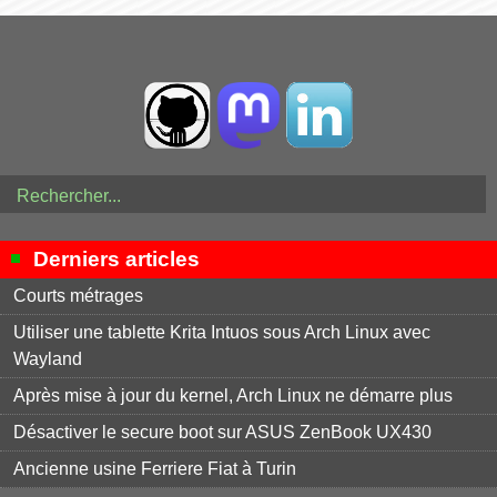
Derniers articles
Courts métrages
Utiliser une tablette Krita Intuos sous Arch Linux avec
Wayland
Après mise à jour du kernel, Arch Linux ne démarre plus
Désactiver le secure boot sur ASUS ZenBook UX430
Ancienne usine Ferriere Fiat à Turin