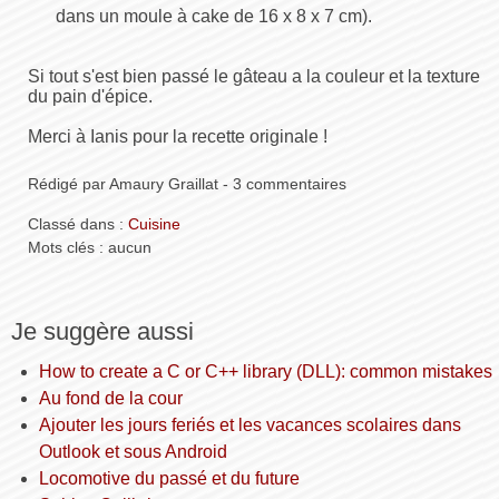
dans un moule à cake de 16 x 8 x 7 cm).
Si tout s'est bien passé le gâteau a la couleur et la texture
du pain d'épice.
Merci à Ianis pour la recette originale !
Rédigé par Amaury Graillat - 3 commentaires
Classé dans :
Cuisine
Mots clés : aucun
Je suggère aussi
How to create a C or C++ library (DLL): common mistakes
Au fond de la cour
Ajouter les jours feriés et les vacances scolaires dans
Outlook et sous Android
Locomotive du passé et du future