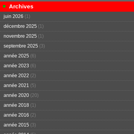
Archives
juin 2026
(1)
décembre 2025
(1)
novembre 2025
(1)
septembre 2025
(3)
année 2025
(6)
année 2023
(6)
année 2022
(2)
année 2021
(5)
année 2020
(20)
année 2018
(1)
année 2016
(2)
année 2015
(3)