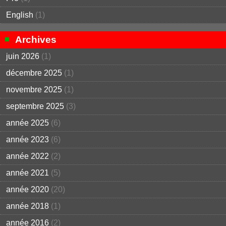
English
(1)
Archives
juin 2026
(1)
décembre 2025
(1)
novembre 2025
(1)
septembre 2025
(3)
année 2025
(6)
année 2023
(6)
année 2022
(2)
année 2021
(5)
année 2020
(20)
année 2018
(1)
année 2016
(2)