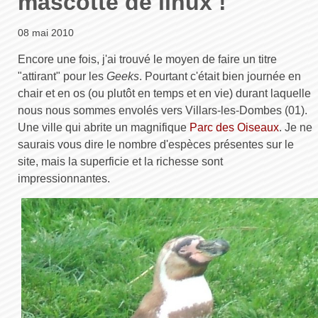
mascotte de linux !
08 mai 2010
Encore une fois, j'ai trouvé le moyen de faire un titre
"attirant" pour les
Geeks
. Pourtant c'était bien journée en
chair et en os (ou plutôt en temps et en vie) durant laquelle
nous nous sommes envolés vers Villars-les-Dombes (01).
Une ville qui abrite un magnifique
Parc des Oiseaux
. Je ne
saurais vous dire le nombre d'espèces présentes sur le
site, mais la superficie et la richesse sont
impressionnantes.