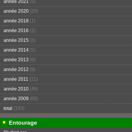
année 2021
(5)
année 2020
(20)
année 2018
(1)
année 2016
(2)
année 2015
(3)
année 2014
(5)
année 2013
(6)
année 2012
(9)
année 2011
(21)
année 2010
(46)
année 2009
(60)
total
(193)
Entourage