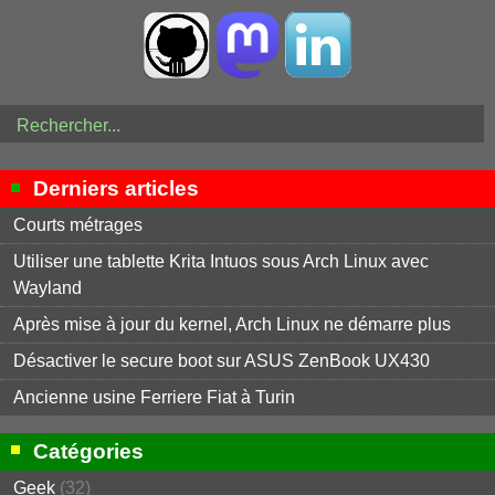
Derniers articles
Courts métrages
Utiliser une tablette Krita Intuos sous Arch Linux avec
Wayland
Après mise à jour du kernel, Arch Linux ne démarre plus
Désactiver le secure boot sur ASUS ZenBook UX430
Ancienne usine Ferriere Fiat à Turin
Catégories
Geek
(32)