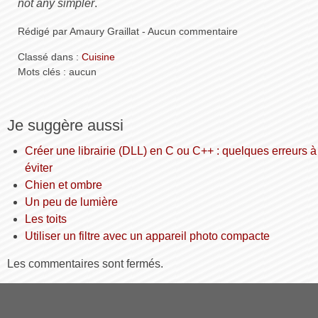
not any simpler
.
Rédigé par Amaury Graillat - Aucun commentaire
Classé dans :
Cuisine
Mots clés : aucun
Je suggère aussi
Créer une librairie (DLL) en C ou C++ : quelques erreurs à
éviter
Chien et ombre
Un peu de lumière
Les toits
Utiliser un filtre avec un appareil photo compacte
Les commentaires sont fermés.