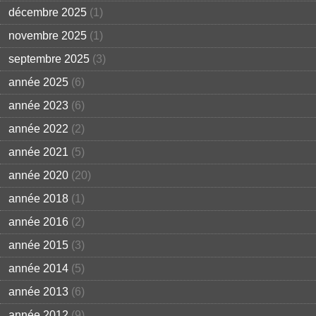
décembre 2025
(1)
novembre 2025
(1)
septembre 2025
(3)
année 2025
(6)
année 2023
(6)
année 2022
(2)
année 2021
(5)
année 2020
(20)
année 2018
(1)
année 2016
(2)
année 2015
(3)
année 2014
(5)
année 2013
(6)
année 2012
(9)