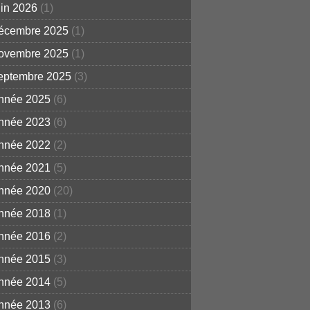
uin 2026
(1)
écembre 2025
(1)
ovembre 2025
(1)
eptembre 2025
(3)
nnée 2025
(6)
nnée 2023
(6)
nnée 2022
(2)
nnée 2021
(5)
nnée 2020
(20)
nnée 2018
(1)
nnée 2016
(2)
nnée 2015
(3)
nnée 2014
(5)
nnée 2013
(6)