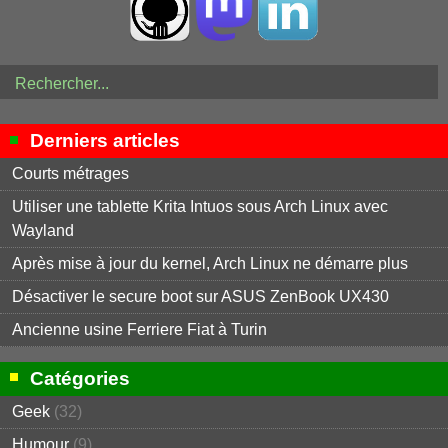
Derniers articles
Courts métrages
Utiliser une tablette Krita Intuos sous Arch Linux avec
Wayland
Après mise à jour du kernel, Arch Linux ne démarre plus
Désactiver le secure boot sur ASUS ZenBook UX430
Ancienne usine Ferriere Fiat à Turin
Catégories
Geek
(32)
Humour
(9)