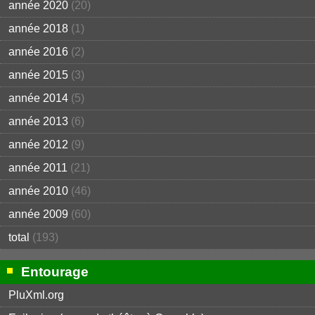
année 2020
(20)
année 2018
(1)
année 2016
(2)
année 2015
(3)
année 2014
(5)
année 2013
(6)
année 2012
(9)
année 2011
(21)
année 2010
(46)
année 2009
(60)
total
(193)
Entourage
PluXml.org