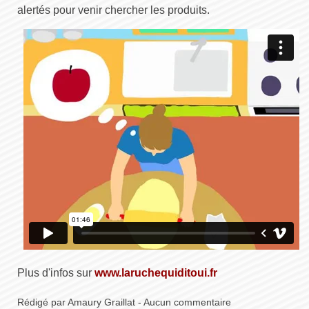
alertés pour venir chercher les produits.
Plus d'infos sur
www.laruchequiditoui.fr
Rédigé par Amaury Graillat - Aucun commentaire