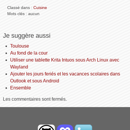
Classé dans :
Cuisine
Mots clés : aucun
Je suggère aussi
Toulouse
Au fond de la cour
Utiliser une tablette Krita Intuos sous Arch Linux avec
Wayland
Ajouter les jours feriés et les vacances scolaires dans
Outlook et sous Android
Ensemble
Les commentaires sont fermés.