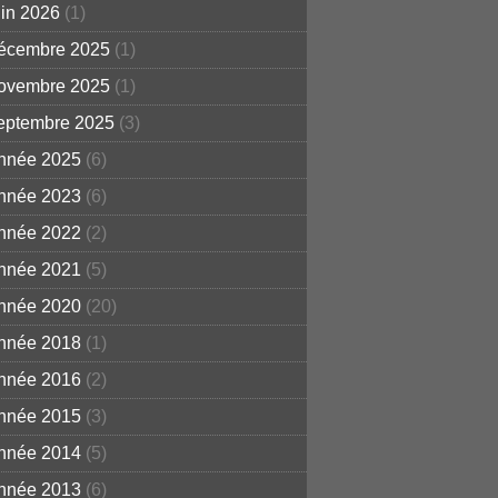
uin 2026
(1)
écembre 2025
(1)
ovembre 2025
(1)
eptembre 2025
(3)
nnée 2025
(6)
nnée 2023
(6)
nnée 2022
(2)
nnée 2021
(5)
nnée 2020
(20)
nnée 2018
(1)
nnée 2016
(2)
nnée 2015
(3)
nnée 2014
(5)
nnée 2013
(6)