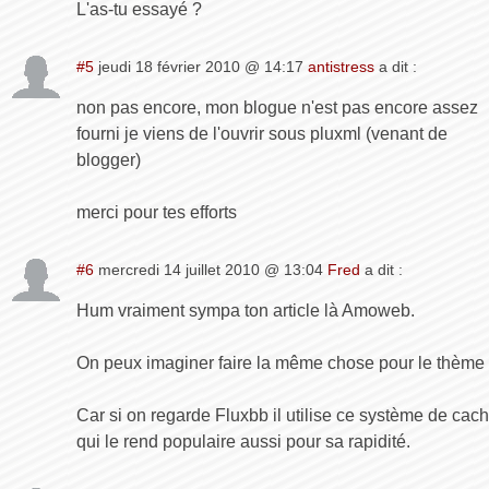
L'as-tu essayé ?
#5
jeudi 18 février 2010 @ 14:17
antistress
a dit :
non pas encore, mon blogue n'est pas encore assez
fourni je viens de l'ouvrir sous pluxml (venant de
blogger)
merci pour tes efforts
#6
mercredi 14 juillet 2010 @ 13:04
Fred
a dit :
Hum vraiment sympa ton article là Amoweb.
On peux imaginer faire la même chose pour le thème
Car si on regarde Fluxbb il utilise ce système de cac
qui le rend populaire aussi pour sa rapidité.