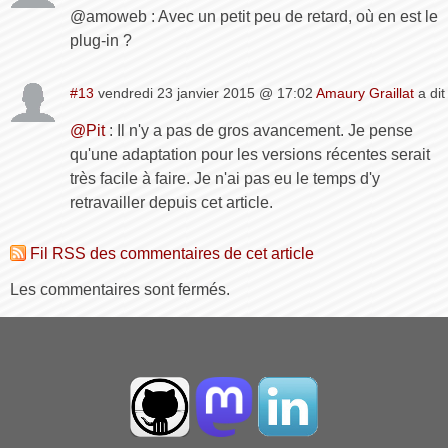
@amoweb : Avec un petit peu de retard, où en est le
plug-in ?
#13
vendredi 23 janvier 2015 @ 17:02
Amaury Graillat
a dit 
@Pit
: Il n'y a pas de gros avancement. Je pense
qu'une adaptation pour les versions récentes serait
très facile à faire. Je n'ai pas eu le temps d'y
retravailler depuis cet article.
Fil RSS des commentaires de cet article
Les commentaires sont fermés.