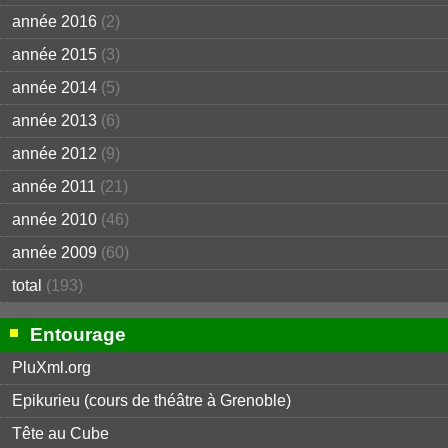
année 2016
(2)
année 2015
(3)
année 2014
(5)
année 2013
(6)
année 2012
(9)
année 2011
(21)
année 2010
(46)
année 2009
(60)
total
(193)
Entourage
PluXml.org
Epikurieu (cours de théâtre à Grenoble)
Tête au Cube