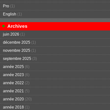
Pro
(1)
English
(1)
Archives
juin 2026
(1)
décembre 2025
(1)
novembre 2025
(1)
septembre 2025
(3)
année 2025
(6)
année 2023
(6)
année 2022
(2)
année 2021
(5)
année 2020
(20)
année 2018
(1)