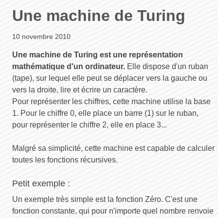
Une machine de Turing
10 novembre 2010
Une machine de Turing est une représentation
mathématique d'un ordinateur.
Elle dispose d'un ruban
(tape), sur lequel elle peut se déplacer vers la gauche ou
vers la droite, lire et écrire un caractère.
Pour représenter les chiffres, cette machine utilise la base
1. Pour le chiffre 0, elle place un barre (1) sur le ruban,
pour représenter le chiffre 2, elle en place 3...
Malgré sa simplicité, cette machine est capable de calculer
toutes les fonctions récursives.
Petit exemple :
Un exemple très simple est la fonction Zéro. C'est une
fonction constante, qui pour n'importe quel nombre renvoie