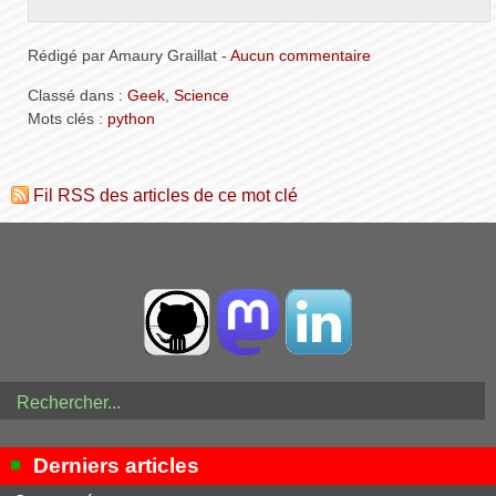
Rédigé par Amaury Graillat -
Aucun commentaire
Classé dans :
Geek
,
Science
Mots clés :
python
Fil RSS des articles de ce mot clé
Derniers articles