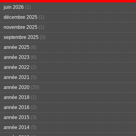
juin 2026
(1)
décembre 2025
(1)
novembre 2025
(1)
septembre 2025
(3)
année 2025
(6)
année 2023
(6)
année 2022
(2)
année 2021
(5)
année 2020
(20)
année 2018
(1)
année 2016
(2)
année 2015
(3)
année 2014
(5)