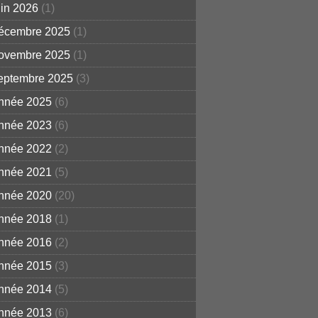
uin 2026
(1)
écembre 2025
(1)
ovembre 2025
(1)
eptembre 2025
(3)
nnée 2025
(6)
nnée 2023
(6)
nnée 2022
(2)
nnée 2021
(5)
nnée 2020
(20)
nnée 2018
(1)
nnée 2016
(2)
nnée 2015
(3)
nnée 2014
(5)
nnée 2013
(6)