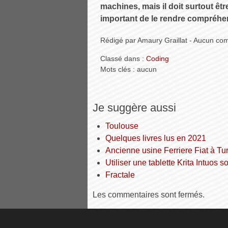
machines, mais il doit surtout êtr
important de le rendre compréhen
Rédigé par Amaury Graillat - Aucun co
Classé dans :
Coding
Mots clés : aucun
Je suggère aussi
Toulouse
Quelques livres lus en 2021
Ancienne usine Ferriere Fiat à Tur
Utiliser une tablette Krita Intuos
Fractale
Les commentaires sont fermés.