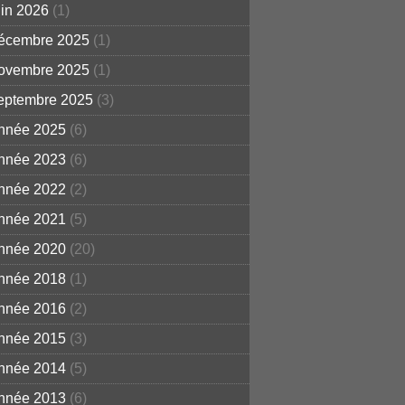
uin 2026
(1)
écembre 2025
(1)
ovembre 2025
(1)
eptembre 2025
(3)
nnée 2025
(6)
nnée 2023
(6)
nnée 2022
(2)
nnée 2021
(5)
nnée 2020
(20)
nnée 2018
(1)
nnée 2016
(2)
nnée 2015
(3)
nnée 2014
(5)
nnée 2013
(6)