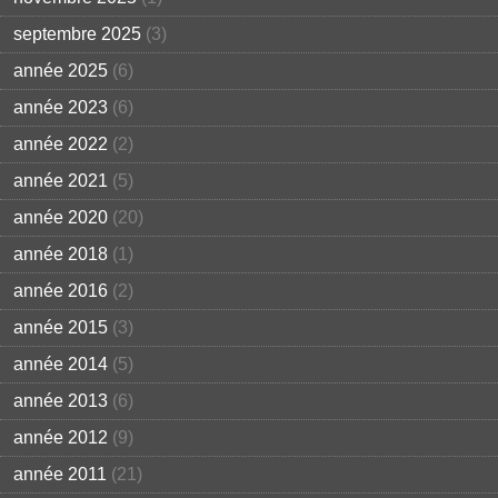
septembre 2025
(3)
année 2025
(6)
année 2023
(6)
année 2022
(2)
année 2021
(5)
année 2020
(20)
année 2018
(1)
année 2016
(2)
année 2015
(3)
année 2014
(5)
année 2013
(6)
année 2012
(9)
année 2011
(21)