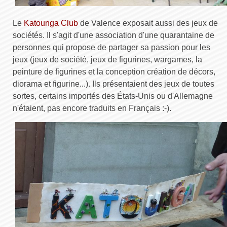
Le
Katounga Club
de Valence exposait aussi des jeux de
sociétés. Il s'agit d'une association d'une quarantaine de
personnes qui propose de partager sa passion pour les
jeux (jeux de société, jeux de figurines, wargames, la
peinture de figurines et la conception création de décors,
diorama et figurine...). Ils présentaient des jeux de toutes
sortes, certains importés des États-Unis ou d'Allemagne
n'étaient, pas encore traduits en Français :-).