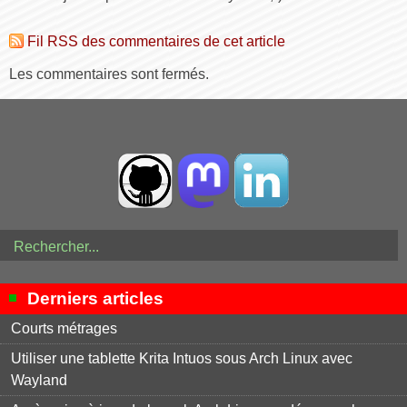
Fil RSS des commentaires de cet article
Les commentaires sont fermés.
Derniers articles
Courts métrages
Utiliser une tablette Krita Intuos sous Arch Linux avec
Wayland