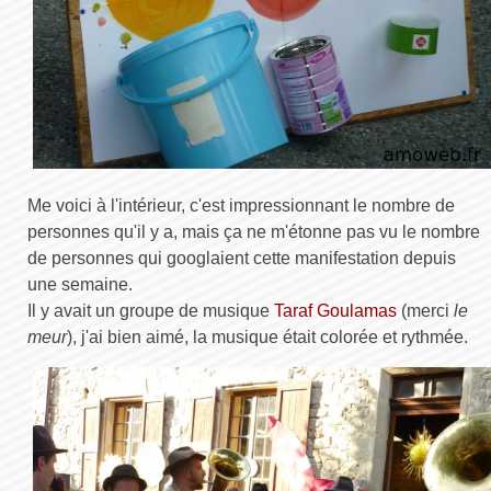
Me voici à l'intérieur, c'est impressionnant le nombre de
personnes qu'il y a, mais ça ne m'étonne pas vu le nombre
de personnes qui googlaient cette manifestation depuis
une semaine.
Il y avait un groupe de musique
Taraf Goulamas
(merci
le
meur
), j'ai bien aimé, la musique était colorée et rythmée.