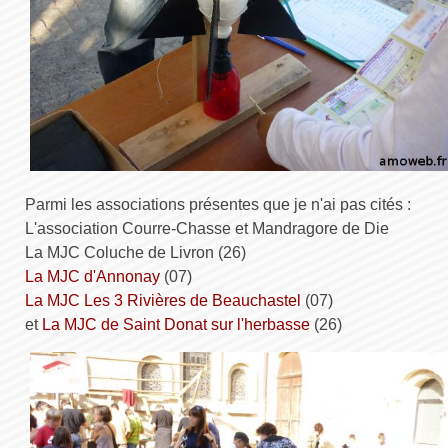
Parmi les associations présentes que je n'ai pas cités :
L'association Courre-Chasse et Mandragore de Die
La MJC Coluche de Livron (26)
La MJC d'Annonay
(07)
La MJC Les 3 Rivières de Beauchastel
(07)
et
La MJC de Saint Donat sur l'herbasse
(26)