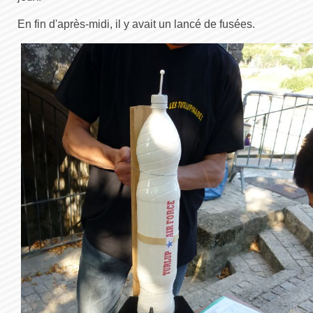
En fin d'après-midi, il y avait un lancé de fusées.