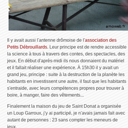
Il y avait aussi l'antenne drômoise de l'
association des
Petits Débrouillards
. Leur principe est de rendre accessible
la science à tous à travers des contes, des spectacles, des
jeux. En début d'après-midi ils nous donnaient du matériel
et il fallait réaliser une expérience. À 15h30 il y avait un
grand jeu, principe : suite à la destruction de la planète les
habitants en investissent une autre, il faut que les habitants
s'entraide, avec leurs compétences propres pour trouver à
boire, à manger, faire des vêtements...
Finalement la maison du jeu de Saint Donat a organisée
un Loup Garroux, j'y ai participé, je n'avais jamais fait avec
autant de personnes : 23 sans compter les meneurs de
jeux.