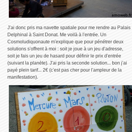
J'ai donc pris ma navette spatiale pour me rendre au Palais
Delphinal à Saint Donat. Me voilà à l'entrée. Un
Cosmoludiquonaute m'explique que pour pénétrer deux
solutions s'offrent à moi : soit je joue à un jeu d'adresse,
soit je fais un jeu de hasard pour définir le prix d'entrée
(suivant la planète). J'ai pris la seconde solution... bon j'ai
payé plein tarif... 2€ (c'est pas cher pour l'ampleur de la
manifestation).