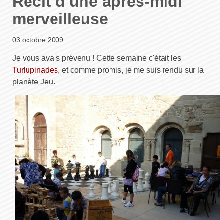
Récit d'une après-midi
merveilleuse
03 octobre 2009
Je vous avais prévenu ! Cette semaine c'était les
Turlupinades
, et comme promis, je me suis rendu sur la
planète Jeu.