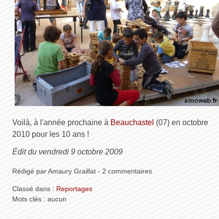
Voilà, à l'année prochaine à
Beauchastel
(07) en octobre
2010 pour les 10 ans !
Édit du vendredi 9 octobre 2009
Rédigé par Amaury Graillat - 2 commentaires
Classé dans :
Reportages
Mots clés : aucun