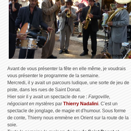
Avant de vous présenter la fête en elle même, je voudrais
vous présenter le programme de la semaine.
Mercredi, il y avait un parcours ludique, une sorte de jeu de
piste, dans les rues de Saint Donat.
Hier soir il y avait un spectacle de rue :
Fargoville,
négociant en mystères
par
Thierry Nadalini
. C'est un
spectacle de jonglage, de magie et d'humour. Sous forme
de conte, Thierry nous emmène en Orient sur la route de la
soie.