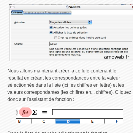
Nous allons maintenant créer la cellule contenant le
résultat en créant les correspondances entre la valeur
sélectionnée dans la liste (ici les chiffres en lettre) et les
valeurs correspondantes (les chiffres en... chiffres). Cliquez
donc sur l'assistant de fonction :