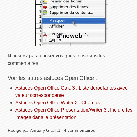
N'hésitez pas à poser vos questions dans les
commentaires.
Voir les autres astuces Open Office :
Astuces Open Office Calc 3 : Liste déroulantes avec
valeur correspondante
Astuces Open Office Writer 3 : Champs
Astuces Open Office Présentation/Writer 3 : Inclure les
images dans la présentation
Rédigé par Amaury Graillat - 4 commentaires