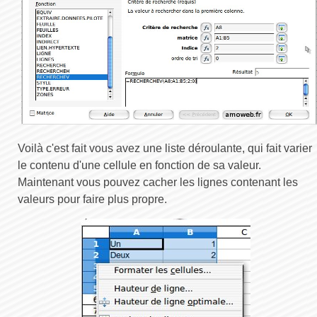
Voilà c'est fait vous avez une liste déroulante, qui fait varier
le contenu d'une cellule en fonction de sa valeur.
Maintenant vous pouvez cacher les lignes contenant les
valeurs pour faire plus propre.