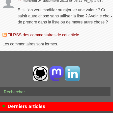
#4
mercredi 04 décembre 2013 @ 06:17 Vil_xp a dit :
Et si l'on veut modifier ou rajouter une valeur ? Ou
saisir autre chose sans utiliser la liste ? Avoir le choix
de prendre dans la liste ou de mettre autre chose ?
Fil RSS des commentaires de cet article
Les commentaires sont fermés.
Derniers articles