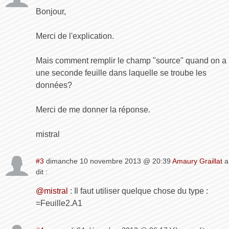
Bonjour,
Merci de l'explication.
Mais comment remplir le champ "source" quand on a
une seconde feuille dans laquelle se troube les
données?
Merci de me donner la réponse.
mistral
#3
dimanche 10 novembre 2013 @ 20:39
Amaury Graillat
a
dit :
@mistral
: Il faut utiliser quelque chose du type :
=Feuille2.A1