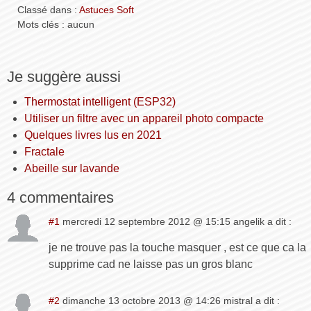
Classé dans :
Astuces Soft
Mots clés : aucun
Je suggère aussi
Thermostat intelligent (ESP32)
Utiliser un filtre avec un appareil photo compacte
Quelques livres lus en 2021
Fractale
Abeille sur lavande
4 commentaires
#1
mercredi 12 septembre 2012 @ 15:15 angelik a dit :
je ne trouve pas la touche masquer , est ce que ca la
supprime cad ne laisse pas un gros blanc
#2
dimanche 13 octobre 2013 @ 14:26 mistral a dit :