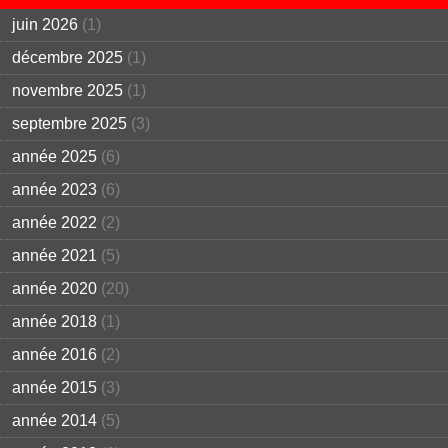
juin 2026
(1)
décembre 2025
(1)
novembre 2025
(1)
septembre 2025
(3)
année 2025
(6)
année 2023
(6)
année 2022
(2)
année 2021
(5)
année 2020
(20)
année 2018
(1)
année 2016
(2)
année 2015
(3)
année 2014
(5)