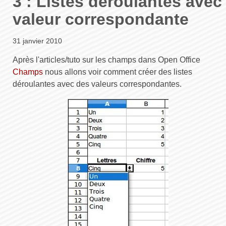
3 : Listes déroulantes avec
valeur correspondante
31 janvier 2010
Après l'articles/tuto sur les champs dans Open Office
Champs
nous allons voir comment créer des listes
déroulantes avec des valeurs correspondantes.