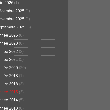
uin 2026
(1)
écembre 2025
(1)
ovembre 2025
(1)
eptembre 2025
(3)
nnée 2025
(6)
nnée 2023
(6)
nnée 2022
(2)
nnée 2021
(5)
nnée 2020
(20)
nnée 2018
(1)
nnée 2016
(2)
nnée 2015
(3)
nnée 2014
(5)
nnée 2013
(6)