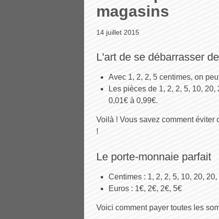
magasins
14 juillet 2015
L'art de se débarrasser de
Avec 1, 2, 2, 5 centimes, on peu
Les pièces de 1, 2, 2, 5, 10, 20
0,01€ à 0,99€.
Voilà ! Vous savez comment éviter d
!
Le porte-monnaie parfait
Centimes : 1, 2, 2, 5, 10, 20, 20,
Euros : 1€, 2€, 2€, 5€
Voici comment payer toutes les somme