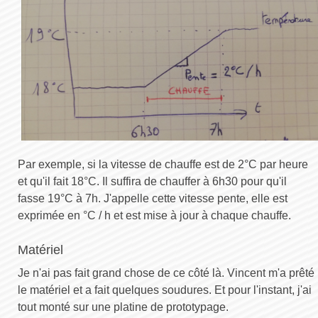
Par exemple, si la vitesse de chauffe est de 2°C par heure
et qu'il fait 18°C. Il suffira de chauffer à 6h30 pour qu'il
fasse 19°C à 7h. J'appelle cette vitesse pente, elle est
exprimée en °C / h et est mise à jour à chaque chauffe.
Matériel
Je n'ai pas fait grand chose de ce côté là. Vincent m'a prêté
le matériel et a fait quelques soudures. Et pour l'instant, j'ai
tout monté sur une platine de prototypage.