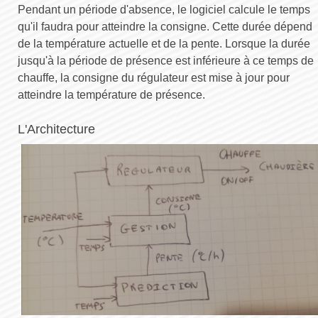
Pendant un période d'absence, le logiciel calcule le temps
qu'il faudra pour atteindre la consigne. Cette durée dépend
de la température actuelle et de la pente. Lorsque la durée
jusqu'à la période de présence est inférieure à ce temps de
chauffe, la consigne du régulateur est mise à jour pour
atteindre la température de présence.
L'Architecture