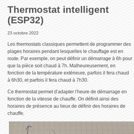
Thermostat intelligent
(ESP32)
23 octobre 2022
Les thermostats classiques permettent de programmer des
plages horaires pendant lesquelles le chauffage est en
route. Par exemple, on peut définir un démarrage à 6h pour
que la pièce soit chaud à 7h. Malheureusement, en
fonction de la température extérieure, parfois il fera chaud
à 6h30, et parfois il fera chaud à 7h30.
Ce thermostat permet d'adapter l'heure de démarrage en
fonction de la vitesse de chauffe. On définit ainsi des
horaires de présence au lieux de définir des horaires de
chauffe.