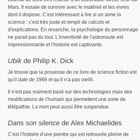
Mars. Il essaie de survivre avec le matériel et les vivres
dont il dispose. C'est intéressant à lire si on aime la
science : c'est très juste et rempli de calculs et
d'explications. En revanche, la psychologie du personnage
ne parait pas du tout. L'inventivité de l'astronaute est
impressionnante et l'histoire est captivante.
Ubik
de Philip K. Dick
Je trouve que la prouesse de ce livre de science fiction est
qu'il date de 1966 et qu'il n'a pas vieilli.
Il n'est pas vraiment basé sur des technologies mais des
modifications de l'humain qui permettent une sorte de
télépathie. La mort peut aussi être suspendue.
Dans son silence
de Alex Michaelides
C'est l'histoire d'une peintre qui est retrouvée pleine de