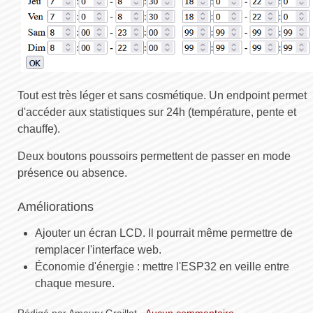
Tout est très léger et sans cosmétique. Un endpoint permet
d'accéder aux statistiques sur 24h (température, pente et
chauffe).
Deux boutons poussoirs permettent de passer en mode
présence ou absence.
Améliorations
Ajouter un écran LCD. Il pourrait même permettre de
remplacer l'interface web.
Économie d'énergie : mettre l'ESP32 en veille entre
chaque mesure.