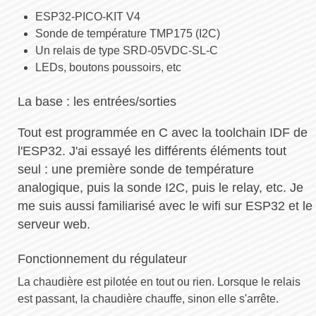
ESP32-PICO-KIT V4
Sonde de température TMP175 (I2C)
Un relais de type SRD-05VDC-SL-C
LEDs, boutons poussoirs, etc
La base : les entrées/sorties
Tout est programmée en C avec la toolchain IDF de
l'ESP32. J'ai essayé les différents éléments tout
seul : une première sonde de température
analogique, puis la sonde I2C, puis le relay, etc. Je
me suis aussi familiarisé avec le wifi sur ESP32 et le
serveur web.
Fonctionnement du régulateur
La chaudière est pilotée en tout ou rien. Lorsque le relais
est passant, la chaudière chauffe, sinon elle s'arrête.