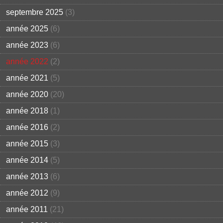
septembre 2025
(3)
année 2025
(6)
année 2023
(6)
année 2022
(2)
année 2021
(5)
année 2020
(20)
année 2018
(1)
année 2016
(2)
année 2015
(3)
année 2014
(5)
année 2013
(6)
année 2012
(9)
année 2011
(21)