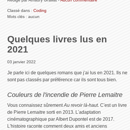
Rédigé par Amaury Graillat -
Aucun commentaire
Classé dans :
Coding
Mots clés : aucun
Quelques livres lus en
2021
03 janvier 2022
Je parle ici de quelques romans que j'ai lus en 2021. Ils ne
sont pas classés par préférence car ils sont tous bien.
Couleurs de l'incendie de Pierre Lemaitre
Vous connaissez sûrement
Au revoir là-haut
. C'est un livre
de Pierre Lemaitre sorti en 2013. L'adaptation
cinématographique par Albert Dupontel est de 2017.
L'histoire raconte comment deux amis et anciens