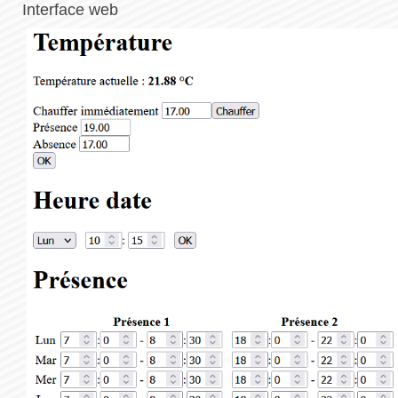
Interface web