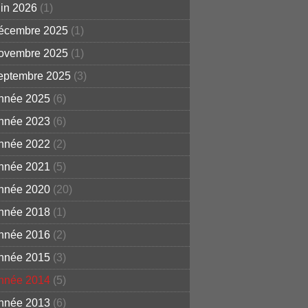
uin 2026
(1)
écembre 2025
(1)
ovembre 2025
(1)
eptembre 2025
(3)
nnée 2025
(6)
nnée 2023
(6)
nnée 2022
(2)
nnée 2021
(5)
nnée 2020
(20)
nnée 2018
(1)
nnée 2016
(2)
nnée 2015
(3)
nnée 2014
(5)
nnée 2013
(6)