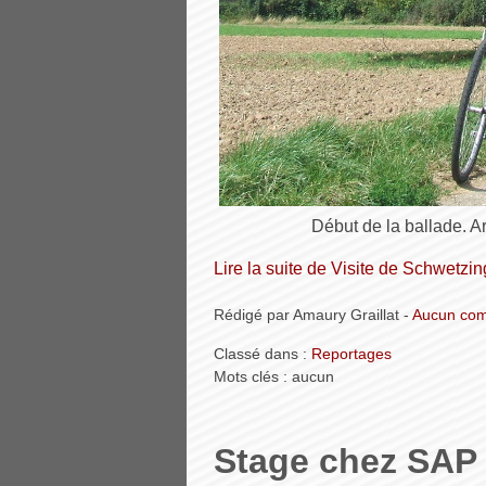
Début de la ballade. A
Lire la suite de Visite de Schwetz
Rédigé par Amaury Graillat -
Aucun com
Classé dans :
Reportages
Mots clés : aucun
Stage chez SAP 