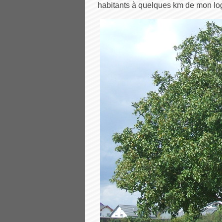
habitants à quelques km de mon log