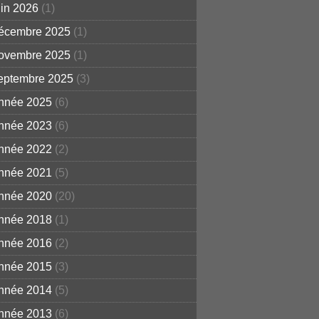
uin 2026
(1)
écembre 2025
(1)
ovembre 2025
(1)
eptembre 2025
(3)
nnée 2025
(6)
nnée 2023
(6)
nnée 2022
(2)
nnée 2021
(5)
nnée 2020
(20)
nnée 2018
(1)
nnée 2016
(2)
nnée 2015
(3)
nnée 2014
(5)
nnée 2013
(6)