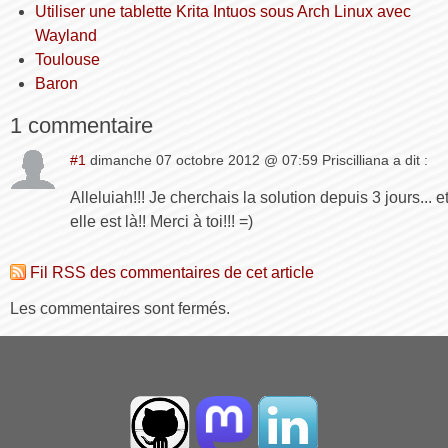
Utiliser une tablette Krita Intuos sous Arch Linux avec
Wayland
Toulouse
Baron
1 commentaire
#1
dimanche 07 octobre 2012 @ 07:59 Priscilliana a dit :
Alleluiah!!! Je cherchais la solution depuis 3 jours... e
elle est là!! Merci à toi!!! =)
Fil RSS des commentaires de cet article
Les commentaires sont fermés.