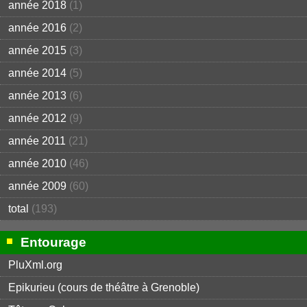
année 2018
(1)
année 2016
(2)
année 2015
(3)
année 2014
(5)
année 2013
(6)
année 2012
(9)
année 2011
(21)
année 2010
(46)
année 2009
(60)
total
(193)
Entourage
PluXml.org
Epikurieu (cours de théâtre à Grenoble)