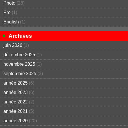
Photo
(28)
Pro
(1)
English
(1)
Archives
juin 2026
(1)
décembre 2025
(1)
novembre 2025
(1)
septembre 2025
(3)
année 2025
(6)
année 2023
(6)
année 2022
(2)
année 2021
(5)
année 2020
(20)