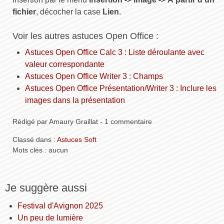
fichier
, décocher la case
Lien
.
Voir les autres astuces Open Office :
Astuces Open Office Calc 3 : Liste déroulante avec
valeur correspondante
Astuces Open Office Writer 3 : Champs
Astuces Open Office Présentation/Writer 3 : Inclure les
images dans la présentation
Rédigé par Amaury Graillat - 1 commentaire
Classé dans :
Astuces Soft
Mots clés : aucun
Je suggère aussi
Festival d'Avignon 2025
Un peu de lumière