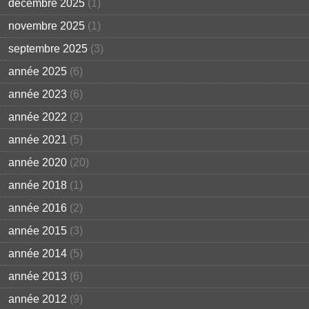
décembre 2025
(1)
novembre 2025
(1)
septembre 2025
(3)
année 2025
(6)
année 2023
(6)
année 2022
(2)
année 2021
(5)
année 2020
(20)
année 2018
(1)
année 2016
(2)
année 2015
(3)
année 2014
(5)
année 2013
(6)
année 2012
(9)