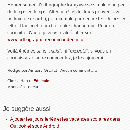
Heureusement l'orthographe française se simplifie un peu
de temps en temps (Attention ! les lecteurs peuvent avoir
un train de retard !), par exemple pour écrire les chiffres en
lettre il faut mettre un tiret entre chaque mot. Pour en
connaitre d'autre je vous invite à aller sur
www.orthographe-recommandee.info
Voilà 4 règles sans
"mais"
, ni
"excepté"
, si vous en
connaissez d'autre commentez, je les ajouterai.
Rédigé par Amaury Graillat - Aucun commentaire
Classé dans :
Éducation
Mots clés : aucun
Je suggère aussi
Ajouter les jours feriés et les vacances scolaires dans
Outlook et sous Android