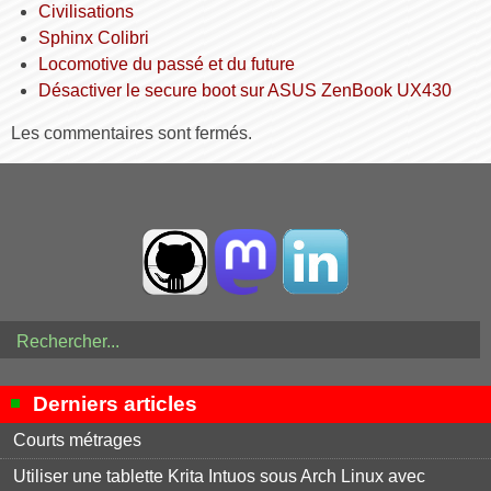
Civilisations
Sphinx Colibri
Locomotive du passé et du future
Désactiver le secure boot sur ASUS ZenBook UX430
Les commentaires sont fermés.
Derniers articles
Courts métrages
Utiliser une tablette Krita Intuos sous Arch Linux avec