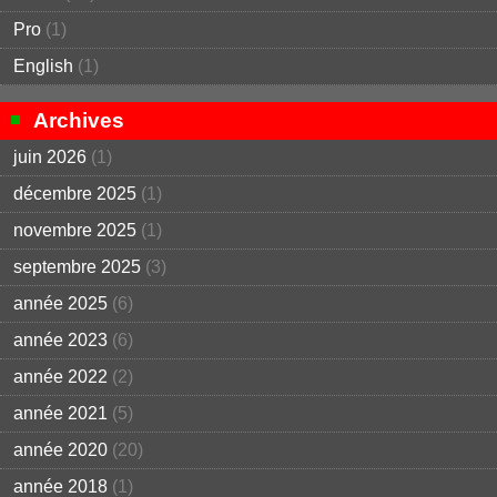
Pro
(1)
English
(1)
Archives
juin 2026
(1)
décembre 2025
(1)
novembre 2025
(1)
septembre 2025
(3)
année 2025
(6)
année 2023
(6)
année 2022
(2)
année 2021
(5)
année 2020
(20)
année 2018
(1)