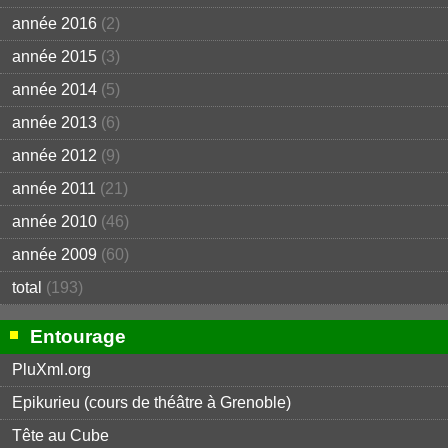
année 2016
(2)
année 2015
(3)
année 2014
(5)
année 2013
(6)
année 2012
(9)
année 2011
(21)
année 2010
(46)
année 2009
(60)
total
(193)
Entourage
PluXml.org
Epikurieu (cours de théâtre à Grenoble)
Tête au Cube