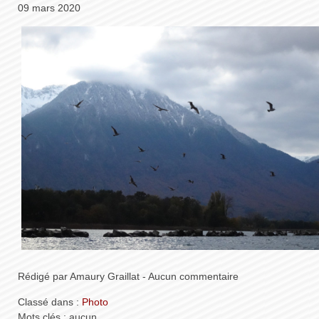
09 mars 2020
Rédigé par Amaury Graillat - Aucun commentaire
Classé dans :
Photo
Mots clés : aucun