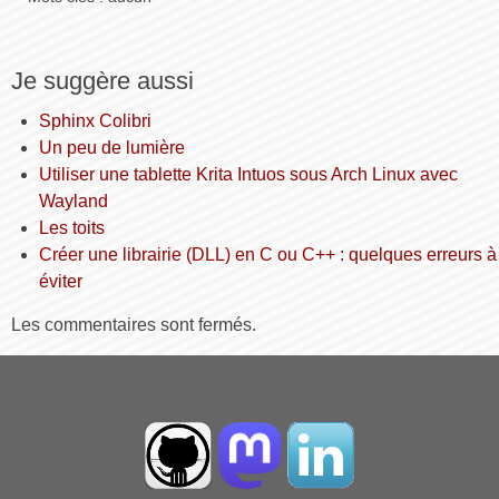
Je suggère aussi
Sphinx Colibri
Un peu de lumière
Utiliser une tablette Krita Intuos sous Arch Linux avec
Wayland
Les toits
Créer une librairie (DLL) en C ou C++ : quelques erreurs à
éviter
Les commentaires sont fermés.