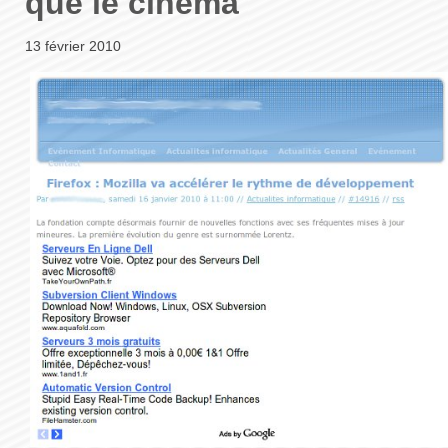
que le cinéma
13 février 2010