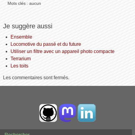
Mots clés : aucun
Je suggère aussi
Ensemble
Locomotive du passé et du future
Utiliser un filtre avec un appareil photo compacte
Terrarium
Les toits
Les commentaires sont fermés.