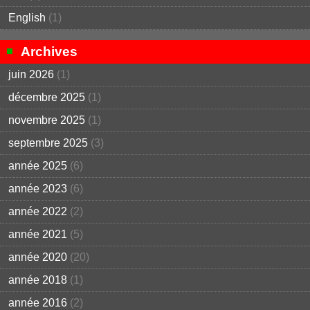
English
(1)
Archives
juin 2026
(1)
décembre 2025
(1)
novembre 2025
(1)
septembre 2025
(3)
année 2025
(6)
année 2023
(6)
année 2022
(2)
année 2021
(5)
année 2020
(20)
année 2018
(1)
année 2016
(2)