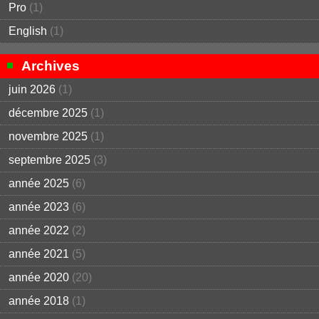
Pro
(1)
English
(1)
Archives
juin 2026
(1)
décembre 2025
(1)
novembre 2025
(1)
septembre 2025
(3)
année 2025
(6)
année 2023
(6)
année 2022
(2)
année 2021
(5)
année 2020
(20)
année 2018
(1)