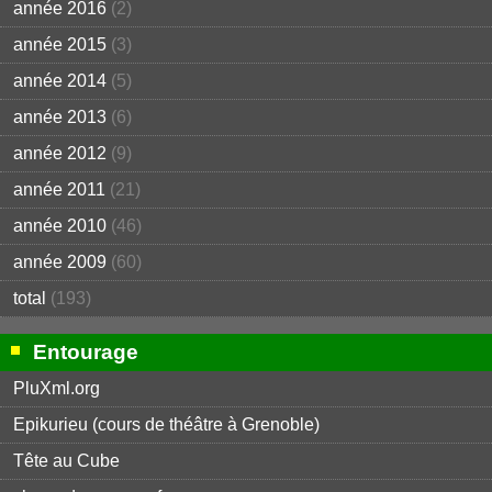
année 2016
(2)
année 2015
(3)
année 2014
(5)
année 2013
(6)
année 2012
(9)
année 2011
(21)
année 2010
(46)
année 2009
(60)
total
(193)
Entourage
PluXml.org
Epikurieu (cours de théâtre à Grenoble)
Tête au Cube