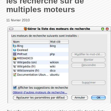
les recherche sur de
multiples moteurs
11 février 2010