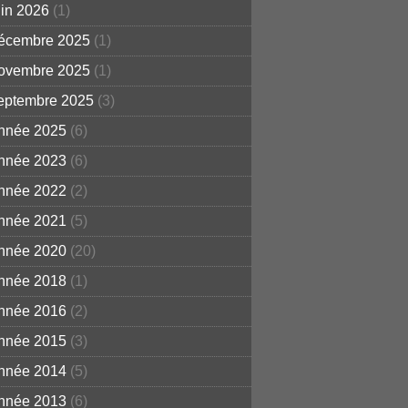
uin 2026
(1)
écembre 2025
(1)
ovembre 2025
(1)
eptembre 2025
(3)
nnée 2025
(6)
nnée 2023
(6)
nnée 2022
(2)
nnée 2021
(5)
nnée 2020
(20)
nnée 2018
(1)
nnée 2016
(2)
nnée 2015
(3)
nnée 2014
(5)
nnée 2013
(6)