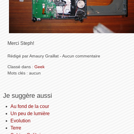
Merci Steph!
Rédigé par Amaury Graillat - Aucun commentaire
Classé dans :
Geek
Mots clés : aucun
Je suggère aussi
Au fond de la cour
Un peu de lumière
Evolution
Terre