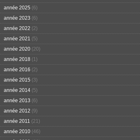
année 2025
(6)
année 2023
(6)
année 2022
(2)
année 2021
(5)
année 2020
(20)
année 2018
(1)
année 2016
(2)
année 2015
(3)
année 2014
(5)
année 2013
(6)
année 2012
(9)
année 2011
(21)
année 2010
(46)