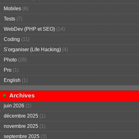
Mobiles
(6)
Tests
(7)
WebDev (PHP et SEO)
(14)
Coding
(11)
S'organiser (Life Hacking)
(4)
Photo
(28)
Pro
(1)
English
(1)
Archives
juin 2026
(1)
décembre 2025
(1)
novembre 2025
(1)
septembre 2025
(3)