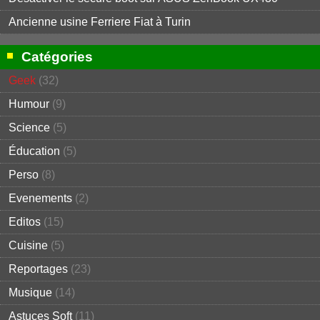
Ancienne usine Ferriere Fiat à Turin
Catégories
Geek
(32)
Humour
(9)
Science
(5)
Éducation
(5)
Perso
(8)
Evenements
(2)
Editos
(15)
Cuisine
(5)
Reportages
(23)
Musique
(14)
Astuces Soft
(11)