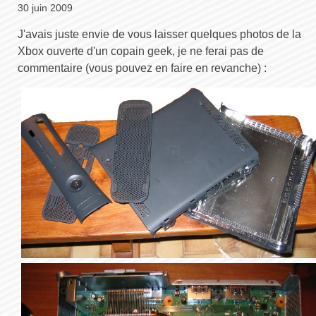
30 juin 2009
J'avais juste envie de vous laisser quelques photos de la
Xbox ouverte d'un copain geek, je ne ferai pas de
commentaire (vous pouvez en faire en revanche) :